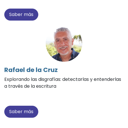
Saber más
Rafael de la Cruz
Explorando las disgrafías: detectarlas y entenderlas
a través de la escritura
Saber más