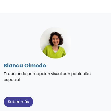
Blanca Olmedo
Trabajando percepción visual con población
especial
Saber más