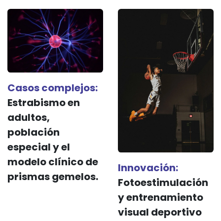
Casos complejos:
Estrabismo en
adultos,
población
especial y el
modelo clínico de
Innovación:
prismas gemelos.
Fotoestimulación
y entrenamiento
visual deportivo