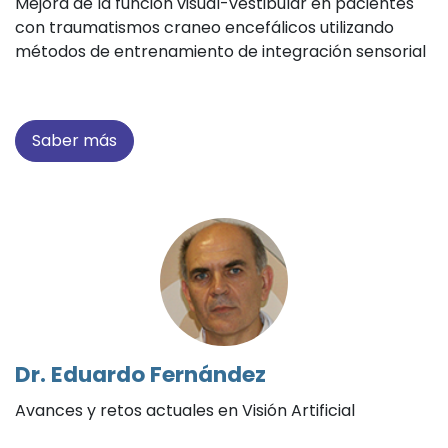
Mejora de la función visual-vestibular en pacientes
con traumatismos craneo encefálicos utilizando
métodos de entrenamiento de integración sensorial
Saber más
Dr. Eduardo Fernández
Avances y retos actuales en Visión Artificial