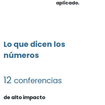
aplicado.
Lo que dicen los
números
12
conferencias
de alto impacto