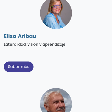
Elisa Aribau
Lateralidad, visión y aprendizaje
Saber más