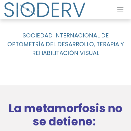
Ir al contenido
SOCIEDAD INTERNACIONAL DE
OPTOMETRÍA DEL DESARROLLO, TERAPIA Y
REHABILITACIÓN VISUAL
La metamorfosis no
se detiene: