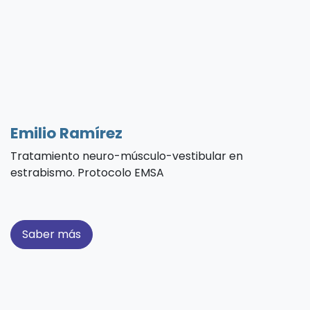
Emilio Ramírez
Tratamiento neuro-músculo-vestibular en
estrabismo. Protocolo EMSA
Saber más