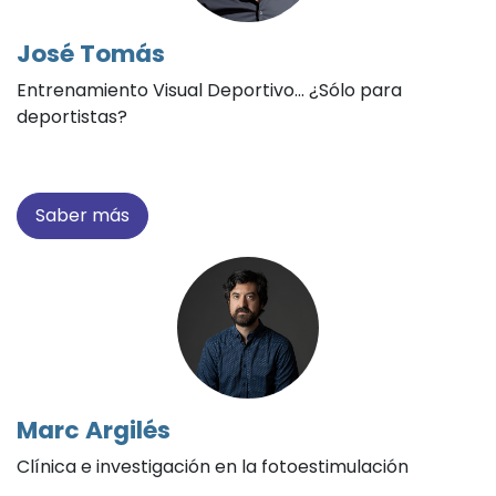
José Tomás
Entrenamiento Visual Deportivo... ¿Sólo para
deportistas?
Saber más
Marc Argilés
Clínica e investigación en la fotoestimulación