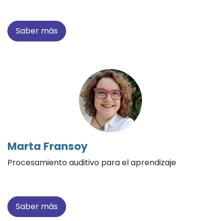
Saber más
Marta Fransoy
Procesamiento auditivo para el aprendizaje
Saber más