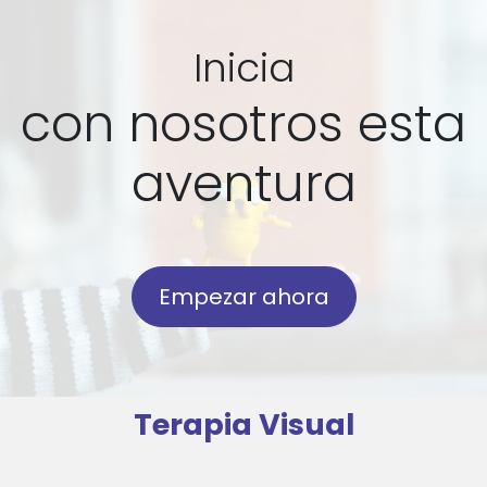
Inicia
con nosotros esta
aventura
Empezar ahora
Terapia Visual