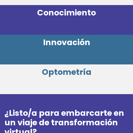
Conocimiento
Innovación
Optometría
¿Listo/a para embarcarte en
un viaje de transformación
virtual?