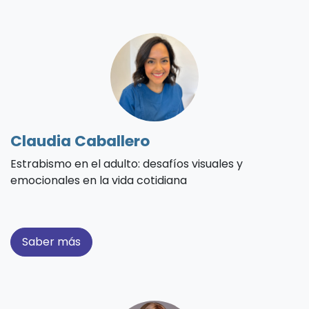
Claudia Caballero
Estrabismo en el adulto: desafíos visuales y
emocionales en la vida cotidiana
Saber más