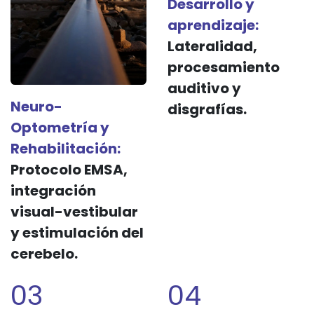
Desarrollo y
aprendizaje:
Lateralidad,
procesamiento
auditivo y
Neuro-
disgrafías.
Optometría y
Rehabilitación:
Protocolo EMSA,
integración
visual-vestibular
y estimulación del
cerebelo.
03
04