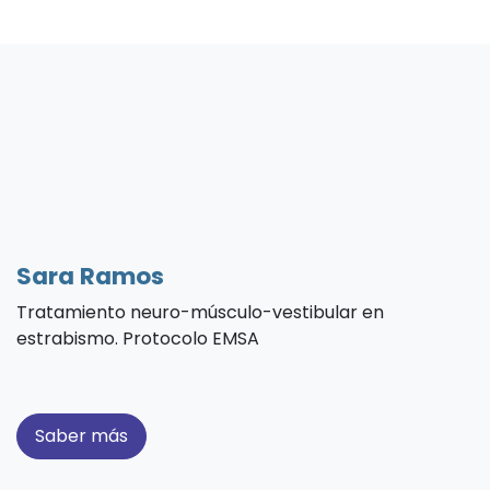
Sara Ramos
Tratamiento neuro-músculo-vestibular en
estrabismo. Protocolo EMSA
Saber más