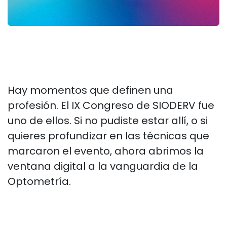
Hay momentos que definen una
profesión. El IX Congreso de SIODERV fue
uno de ellos. Si no pudiste estar allí, o si
quieres profundizar en las técnicas que
marcaron el evento, ahora abrimos la
ventana digital a la vanguardia de la
Optometría.