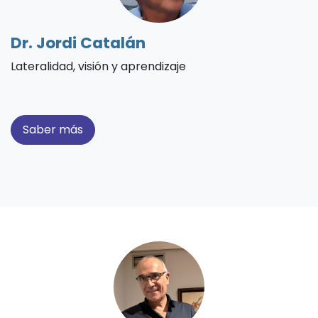
Dr. Jordi Catalán
Lateralidad, visión y aprendizaje
Saber más