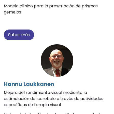
Modelo clínico para la prescripción de prismas
gemelos
Saber más
Hannu Laukkanen
Mejora del rendimiento visual mediante la
estimulación del cerebelo a través de actividades
específicas de terapia visual