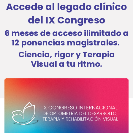
Accede al legado clínico
del IX Congreso
6 meses de acceso ilimitado a
12 ponencias magistrales.
Ciencia, rigor y Terapia
Visual a tu ritmo.