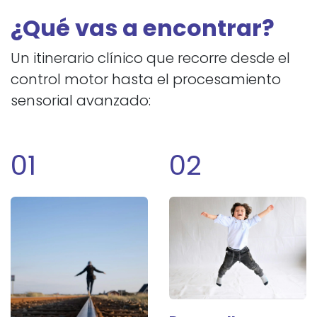
¿Qué vas a encontrar?
Un itinerario clínico que recorre desde el
control motor hasta el procesamiento
sensorial avanzado:
01
02