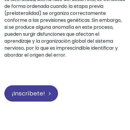
de forma ordenada cuando la etapa previa
(prelateralidad) se organiza correctamente
conforme a las previsiones genéticas. Sin embargo,
si se produce alguna anomalía en este proceso,
pueden surgir disfunciones que afectan el
aprendizaje y la organización global del sistema
nervioso, por lo que es imprescindible identificar y
abordar el origen del error.
¡Inscríbete!