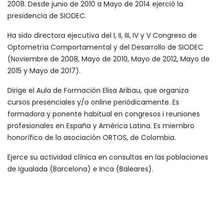
2008. Desde junio de 2010 a Mayo de 2014 ejerció la
presidencia de SIODEC.
Ha sido directora ejecutiva del I, II, III, IV y V Congreso de
Optometría Comportamental y del Desarrollo de SIODEC
(Noviembre de 2008, Mayo de 2010, Mayo de 2012, Mayo de
2015 y Mayo de 2017).
Dirige el Aula de Formación Elisa Aribau, que organiza
cursos presenciales y/o online periódicamente. Es
formadora y ponente habitual en congresos i reuniones
profesionales en España y América Latina. Es miembro
honorífico de la asociación ORTOS, de Colombia.
Ejerce su actividad clínica en consultas en las poblaciones
de Igualada (Barcelona) e Inca (Baleares).