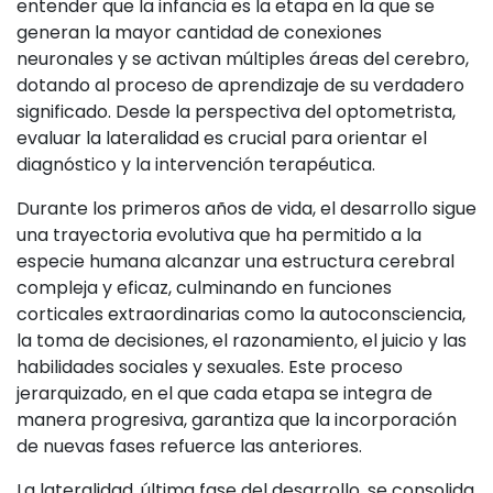
entender que la infancia es la etapa en la que se
generan la mayor cantidad de conexiones
neuronales y se activan múltiples áreas del cerebro,
dotando al proceso de aprendizaje de su verdadero
significado. Desde la perspectiva del optometrista,
evaluar la lateralidad es crucial para orientar el
diagnóstico y la intervención terapéutica.
Durante los primeros años de vida, el desarrollo sigue
una trayectoria evolutiva que ha permitido a la
especie humana alcanzar una estructura cerebral
compleja y eficaz, culminando en funciones
corticales extraordinarias como la autoconsciencia,
la toma de decisiones, el razonamiento, el juicio y las
habilidades sociales y sexuales. Este proceso
jerarquizado, en el que cada etapa se integra de
manera progresiva, garantiza que la incorporación
de nuevas fases refuerce las anteriores.
La lateralidad, última fase del desarrollo, se consolida