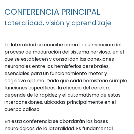
CONFERENCIA PRINCIPAL
Lateralidad, visión y aprendizaje
La lateralidad se concibe como la culminación del
proceso de maduración del sistema nervioso, en el
que se establecen y consolidan las conexiones
neuronales entre los hemisferios cerebrales,
esenciales para un funcionamiento motor y
cognitivo óptimo. Dado que cada hemisferio cumple
funciones específicas, la eficacia del cerebro
depende de la rapidez y el automatismo de estas
interconexiones, ubicadas principalmente en el
cuerpo calloso.
En esta conferencia se abordarán las bases
neurológicas de la lateralidad. Es fundamental