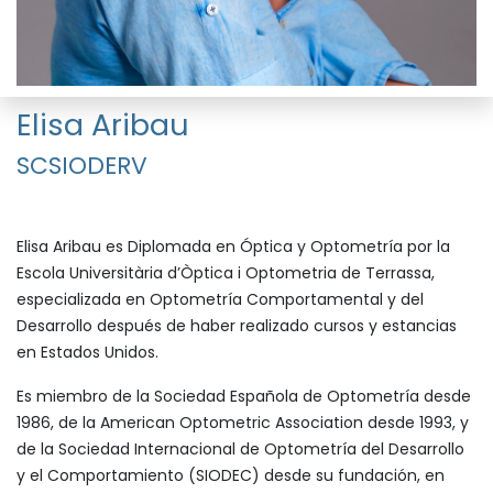
Elisa Aribau
SCSIODERV
Elisa Aribau es Diplomada en Óptica y Optometría por la
Escola Universitària d’Òptica i Optometria de Terrassa,
especializada en Optometría Comportamental y del
Desarrollo después de haber realizado cursos y estancias
en Estados Unidos.
Es miembro de la Sociedad Española de Optometría desde
1986, de la American Optometric Association desde 1993, y
de la Sociedad Internacional de Optometría del Desarrollo
y el Comportamiento (SIODEC) desde su fundación, en