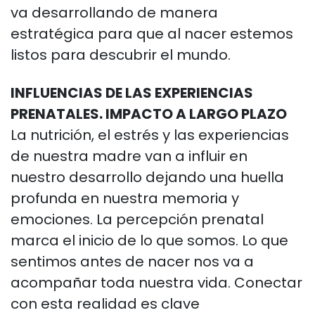
va
desarrollando de manera
estratégica para que al nacer estemos
listos para descubrir el
mundo.
INFLUENCIAS DE LAS EXPERIENCIAS
PRENATALES. IMPACTO A LARGO PLAZO
La
nutrición, el estrés y las experiencias
de nuestra madre van a influir en
nuestro
desarrollo dejando una huella
profunda en nuestra memoria y
emociones.
La percepción prenatal
marca el inicio de lo que somos. Lo que
sentimos antes de
nacer nos va a
acompañar toda nuestra vida. Conectar
con esta realidad es clave