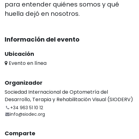
para
entender quiénes somos y qué
huella dejó en nosotros.
Información del evento
Ubicación
Evento en línea
Organizador
Sociedad Internacional de Optometría del
Desarrollo, Terapia y Rehabilitación Visual (SIODERV)
+34 963 51 10 12
info@siodec.org
Comparte