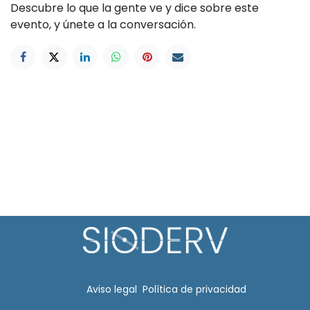
Descubre lo que la gente ve y dice sobre este
evento, y únete a la conversación.
Aviso legal​
Política de privacidad