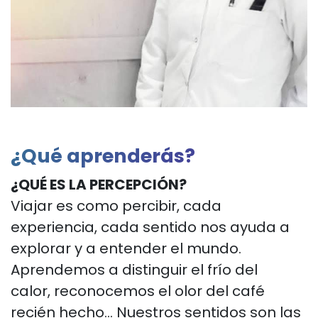
¿Qué aprenderás?
¿QUÉ ES LA PERCEPCIÓN?
Viajar es como percibir, cada
experiencia, cada sentido nos
ayuda a
explorar y a entender el mundo.
Aprendemos a distinguir el frío del
calor,
reconocemos el olor del café
recién hecho... Nuestros sentidos son las