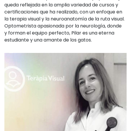
queda reflejada en la amplia variedad de cursos y
certificaciones que ha realizado, con un enfoque en
la terapia visual y la neuroanatomía de la ruta visual.
Optometrista apasionada por la neurología, donde
y forman el equipo perfecto, Pilar es una eterna
estudiante y una amante de los gatos.