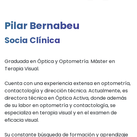
Pilar Bernabeu
Socia Clínica
Graduada en Óptica y Optometría. Máster en
Terapia Visual.
Cuenta con una experiencia extensa en optometría,
contactología y dirección técnica. Actualmente, es
directora técnica en Óptica Activa, donde además
de su labor en optometría y contactología, se
especializa en terapia visual y en el examen de
eficacia visual.
Su constante búsqueda de formación y aprendizaje