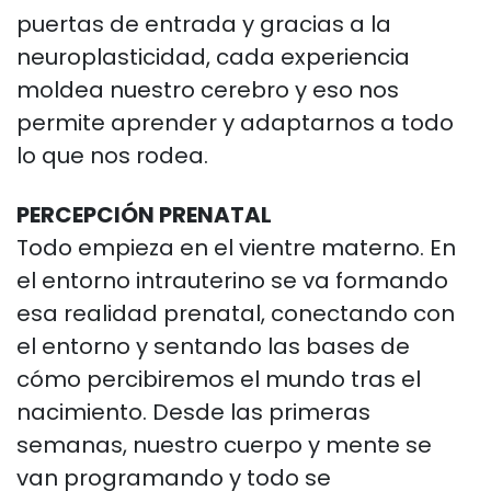
puertas de
entrada y gracias a la
neuroplasticidad, cada experiencia
moldea nuestro cerebro y eso
nos
permite aprender y adaptarnos a todo
lo que nos rodea.
PERCEPCIÓN PRENATAL
Todo empieza en el vientre materno. En
el entorno
intrauterino se va formando
esa realidad prenatal, conectando con
el entorno y
sentando las bases de
cómo percibiremos el mundo tras el
nacimiento. Desde las
primeras
semanas, nuestro cuerpo y mente se
van programando y todo se