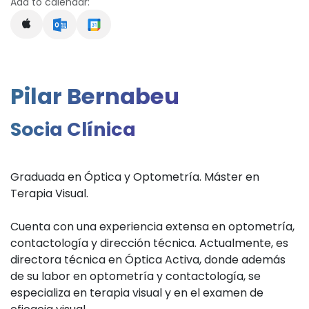
Add to calendar:
Pilar Bernabeu
Socia Clínica
Graduada en Óptica y Optometría. Máster en
Terapia Visual.
Cuenta con una experiencia extensa en optometría,
contactología y dirección técnica. Actualmente, es
directora técnica en Óptica Activa, donde además
de su labor en optometría y contactología, se
especializa en terapia visual y en el examen de