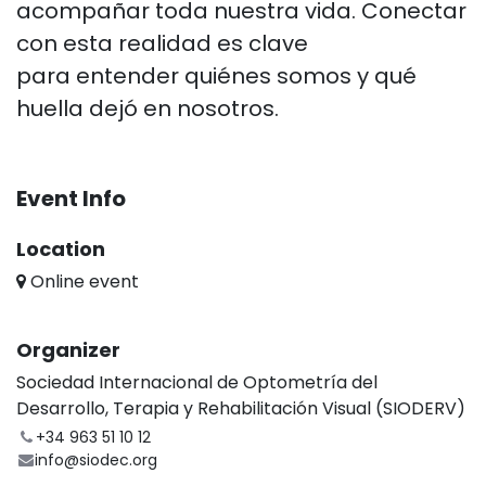
acompañar toda nuestra vida. Conectar
con esta realidad es clave
para
entender quiénes somos y qué
huella dejó en nosotros.
Event Info
Location
Online event
Organizer
Sociedad Internacional de Optometría del
Desarrollo, Terapia y Rehabilitación Visual (SIODERV)
+34 963 51 10 12
info@siodec.org