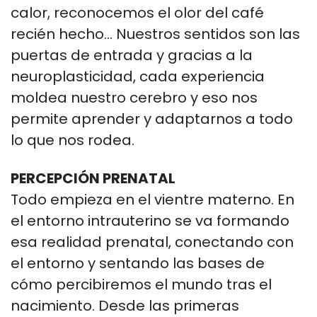
calor,
reconocemos el olor del café
recién hecho... Nuestros sentidos son las
puertas de
entrada y gracias a la
neuroplasticidad, cada experiencia
moldea nuestro cerebro y eso
nos
permite aprender y adaptarnos a todo
lo que nos rodea.
PERCEPCIÓN PRENATAL
Todo empieza en el vientre materno. En
el entorno
intrauterino se va formando
esa realidad prenatal, conectando con
el entorno y
sentando las bases de
cómo percibiremos el mundo tras el
nacimiento. Desde las
primeras