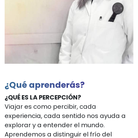
¿Qué aprenderás?
¿QUÉ ES LA PERCEPCIÓN?
Viajar es como percibir, cada
experiencia, cada sentido nos
ayuda a
explorar y a entender el mundo.
Aprendemos a distinguir el frío del