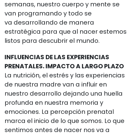
semanas, nuestro cuerpo y mente se
van programando y todo se
va
desarrollando de manera
estratégica para que al nacer estemos
listos para descubrir el
mundo.
INFLUENCIAS DE LAS EXPERIENCIAS
PRENATALES. IMPACTO A LARGO PLAZO
La
nutrición, el estrés y las experiencias
de nuestra madre van a influir en
nuestro
desarrollo dejando una huella
profunda en nuestra memoria y
emociones.
La percepción prenatal
marca el inicio de lo que somos. Lo que
sentimos antes de
nacer nos va a