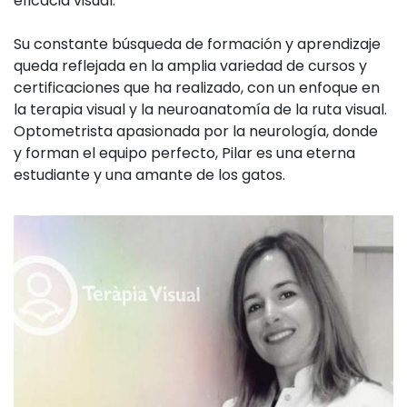
eficacia visual.
Su constante búsqueda de formación y aprendizaje
queda reflejada en la amplia variedad de cursos y
certificaciones que ha realizado, con un enfoque en
la terapia visual y la neuroanatomía de la ruta visual.
Optometrista apasionada por la neurología, donde
y forman el equipo perfecto, Pilar es una eterna
estudiante y una amante de los gatos.