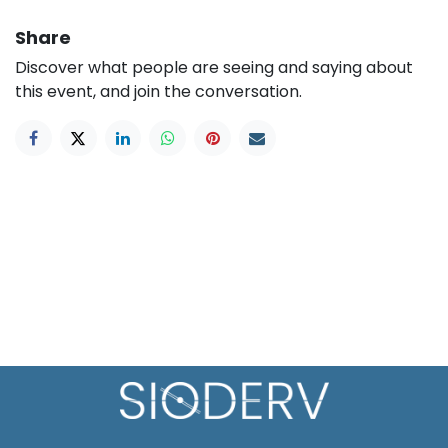
Share
Discover what people are seeing and saying about
this event, and join the conversation.