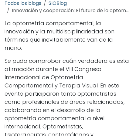
Todos los blogs
SIOBlog
Innovación y cooperación: El futuro de la optometría comportamental
La optometría comportamental, la
innovación y la multidisciplinariedad son
términos que inevitablemente van de la
mano.
Se pudo comprobar cuán verdadera es esta
afirmación durante el VIII Congreso
Internacional de Optometría
Comportamental y Terapia Visual. En este
evento participaron tanto optometristas
como profesionales de áreas relacionadas,
colaborando en el desarrollo de la
optometría comportamental a nivel
internacional. Optometristas,
fisioterapeutas, contactólogos y