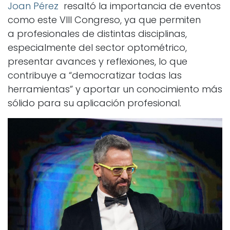
Joan Pérez
resaltó la importancia de eventos
como este VIII Congreso, ya que permiten
a profesionales de distintas disciplinas,
especialmente del sector optométrico,
presentar avances y reflexiones, lo que
contribuye a “democratizar todas las
herramientas” y aportar un conocimiento más
sólido para su aplicación profesional.