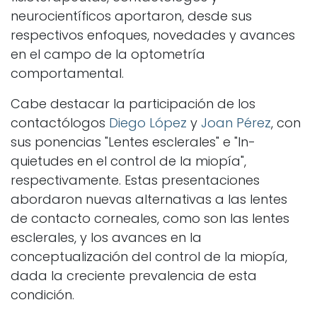
neurocientíficos aportaron, desde sus
respectivos enfoques, novedades y avances
en el campo de la optometría
comportamental.
Cabe destacar la participación de los
contactólogos
Diego López
y
Joan Pérez
, con
sus ponencias "Lentes esclerales" e "In-
quietudes en el control de la miopía",
respectivamente. Estas presentaciones
abordaron nuevas alternativas a las lentes
de contacto corneales, como son las lentes
esclerales, y los avances en la
conceptualización del control de la miopía,
dada la creciente prevalencia de esta
condición.