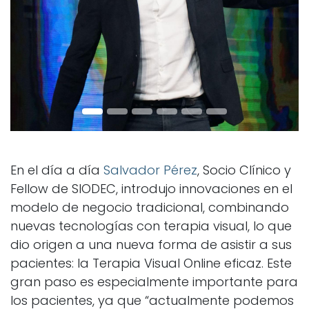
En el día a día
Salvador Pérez
, Socio Clínico y
Fellow de SIODEC, introdujo innovaciones en el
modelo de negocio tradicional, combinando
nuevas tecnologías con terapia visual, lo que
dio origen a una nueva forma de asistir a sus
pacientes: la Terapia Visual Online eficaz. Este
gran paso es especialmente importante para
los pacientes, ya que “actualmente podemos