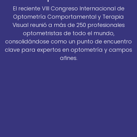
El reciente VIII Congreso Internacional de
Optometría Comportamental y Terapia
Visual reunió a más de 250 profesionales
optometristas de todo el mundo,
consolidándose como un punto de encuentro
clave para expertos en optometría y campos
afines.