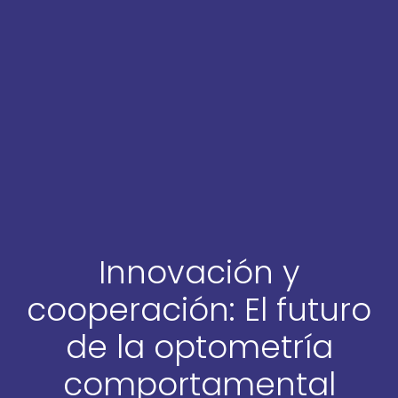
Innovación y
cooperación: El futuro
de la optometría
comportamental