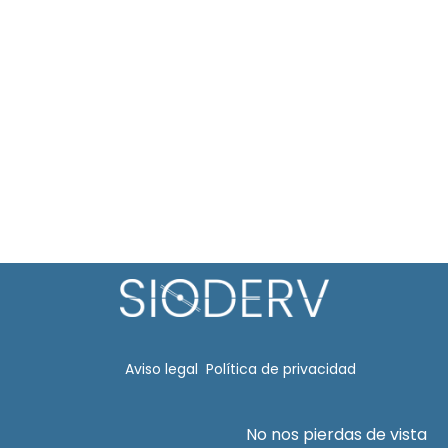
Aviso legal​
Política de privacidad
No nos pierdas de vista