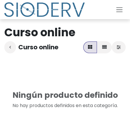
Ir al contenido
Curso online
Curso online
Ningún producto definido
No hay productos definidos en esta categoría.