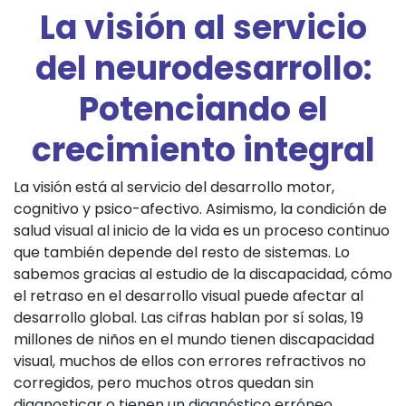
La visión al servicio
del neurodesarrollo:
Potenciando el
crecimiento integral
La visión está al servicio del desarrollo motor,
cognitivo y psico-afectivo. Asimismo, la condición de
salud visual al inicio de la vida es un proceso continuo
que también depende del resto de sistemas. Lo
sabemos gracias al estudio de la discapacidad, cómo
el retraso en el desarrollo visual puede afectar al
desarrollo global. Las cifras hablan por sí solas, 19
millones de niños en el mundo tienen discapacidad
visual, muchos de ellos con errores refractivos no
corregidos, pero muchos otros quedan sin
diagnosticar o tienen un diagnóstico erróneo.