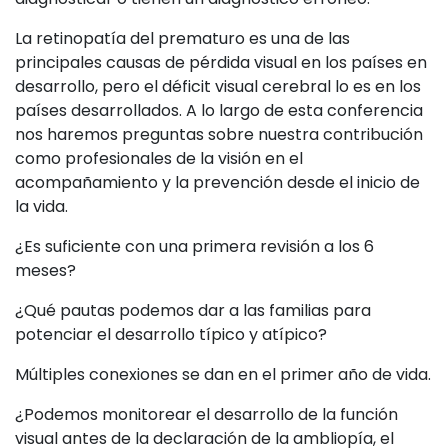
La retinopatía del prematuro es una de las
principales causas de pérdida visual en los países en
desarrollo, pero el déficit visual cerebral lo es en los
países desarrollados. A lo largo de esta conferencia
nos haremos preguntas sobre nuestra contribución
como profesionales de la visión en el
acompañamiento y la prevención desde el inicio de
la vida.
¿Es suficiente con una primera revisión a los 6
meses?
¿Qué pautas podemos dar a las familias para
potenciar el desarrollo típico y atípico?
Múltiples conexiones se dan en el primer año de vida.
¿Podemos monitorear el desarrollo de la función
visual antes de la declaración de la ambliopía, el