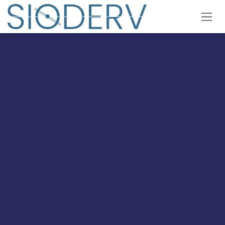
Ir al contenido