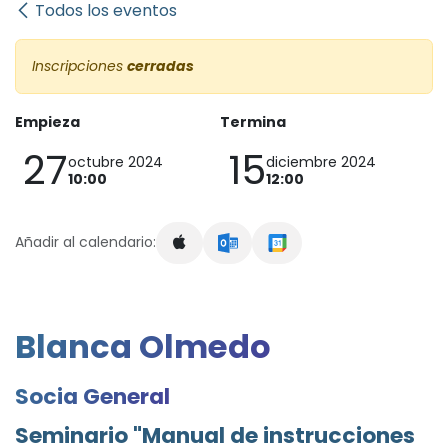
Todos los eventos
Inscripciones
cerradas
Empieza
Termina
27
15
octubre 2024
diciembre 2024
10:00
12:00
Añadir al calendario:
Blanca Olmedo
Socia General
Seminario "Manual de instrucciones