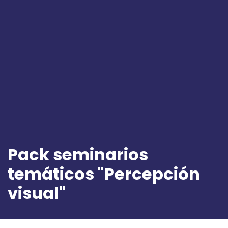
Pack seminarios
temáticos "Percepción
visual"