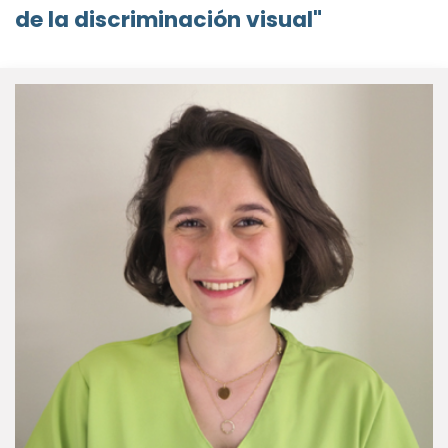
de la discriminación visual"