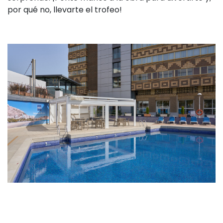
por qué no, llevarte el trofeo!
Información del evento