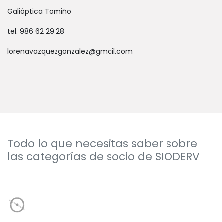
Galióptica Tomiño
tel. 986 62 29 28
lorenavazquezgonzalez@gmail.com
Todo lo que necesitas saber sobre
las categorías de socio de SIODERV