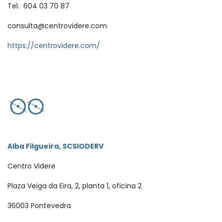
Tel. 604 03 70 87
consulta@centrovidere.com
https://centrovidere.com/
Alba Filgueira, SCSIODERV
Centro Videre
Plaza Veiga da Eira, 2, planta 1, oficina 2
36003 Pontevedra