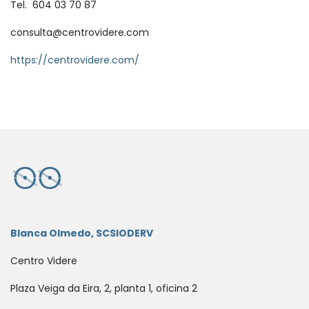
Tel.
604 03 70 87
consulta@centrovidere.com
https://centrovidere.com/
Blanca Olmedo, SCSIODERV
Centro Videre
Plaza Veiga da Eira, 2, planta 1, oficina 2