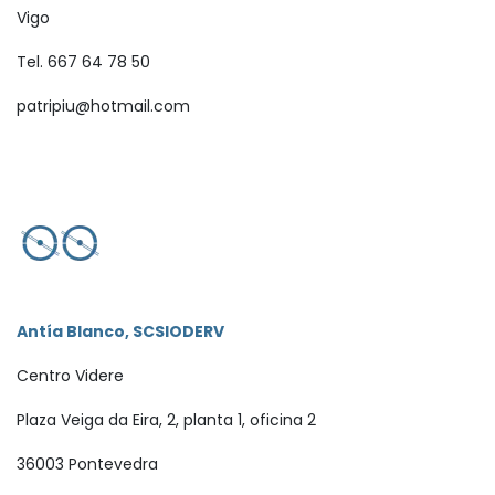
Vigo
Tel. 667 64 78 50
patripiu@hotmail.com
Antía Blanco, SCSIODERV
Centro Videre
Plaza Veiga da Eira, 2, planta 1, oficina 2
36003 Pontevedra