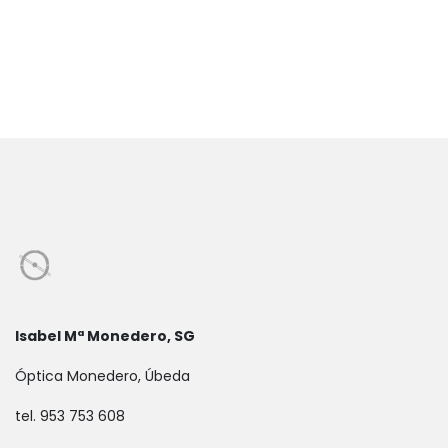
Isabel Mª Monedero, SG
Óptica Monedero, Úbeda
tel. 953 753 608