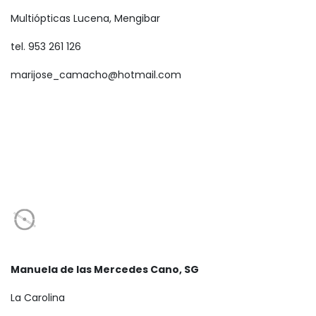
Multiópticas Lucena, Mengibar
tel. 953 261 126
marijose_camacho@hotmail.com
Manuela de las Mercedes Cano, SG
La Carolina