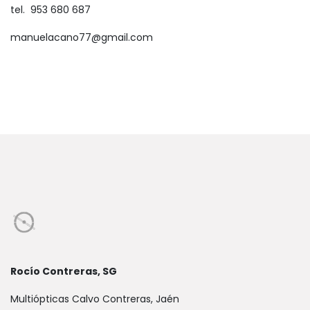
tel. 953 680 687
manuelacano77@gmail.com
Rocío Contreras, SG
Multiópticas Calvo Contreras, Jaén