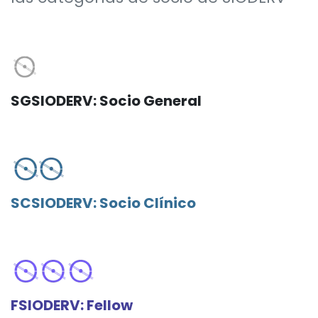
SGSIODERV: Socio General
SCSIODERV: Socio Clínico
FSIODERV: Fellow