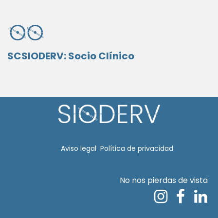
SCSIODERV: Socio Clínico
Aviso legal​
Política de privacidad
No nos pierdas de vista