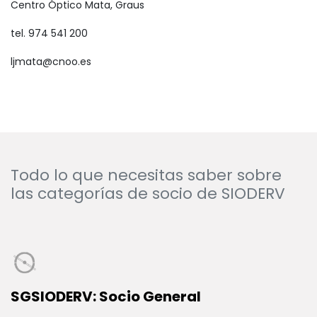
Centro Óptico Mata, Graus
tel. 974 541 200
ljmata@cnoo.es
Todo lo que necesitas saber sobre
las categorías de socio de SIODERV
SGSIODERV: Socio General