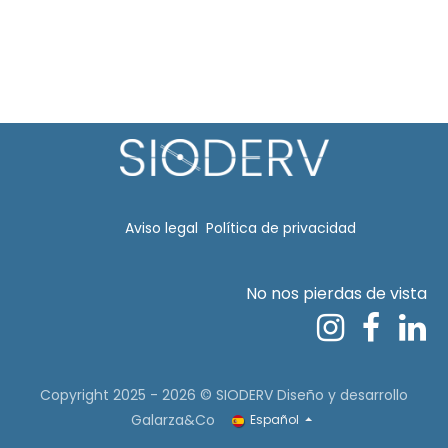
Aviso legal​
Política de privacidad
No nos pierdas de vista
Copyright 2025 - 2026 © SIODERV
Diseño y desarrollo
Galarza&Co
Español