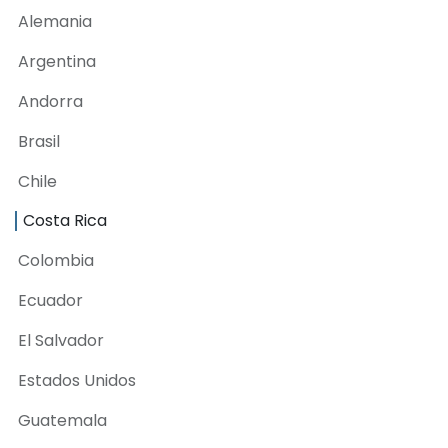
Alemania
Argentina
Andorra
Brasil
Chile
Costa Rica
Colombia
Ecuador
El Salvador
Estados Unidos
Guatemala