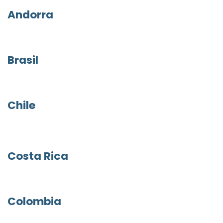
Andorra
Brasil
Chile
Costa Rica
Colombia