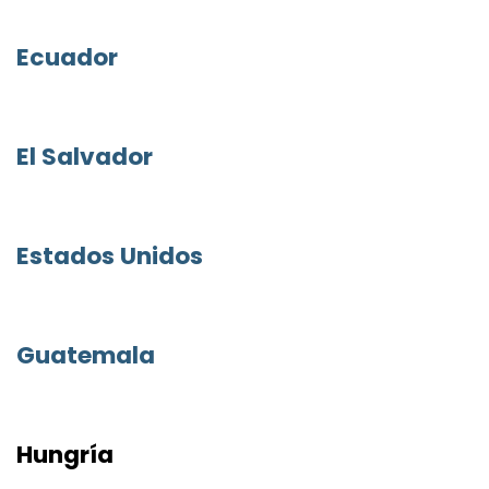
Ecuador
El Salvador
Estados Unidos
Guatemala
Hungría