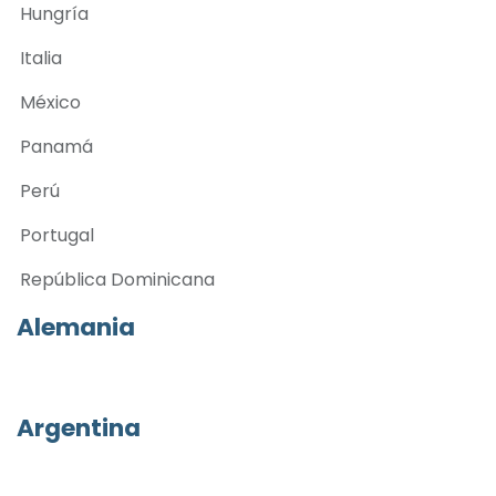
Hungría
Italia
México
Panamá
Perú
Portugal
República Dominicana
Alemania
Argentina