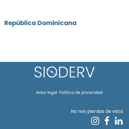
República Dominicana
Aviso legal​
Política de privacidad
No nos pierdas de vista