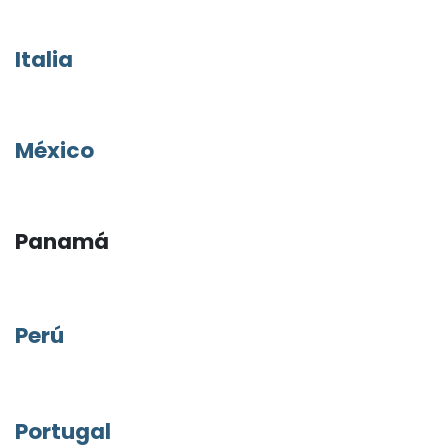
Italia
México
Panamá
Perú
Portugal