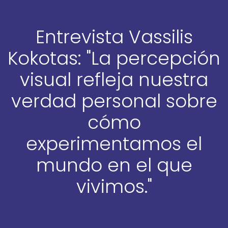
Entrevista Vassilis
Kokotas: "La percepción
visual refleja nuestra
verdad personal sobre
cómo
experimentamos el
mundo en el que
vivimos."