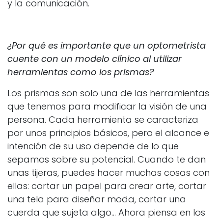
y la comunicación.
¿Por qué es importante que un optometrista
cuente con un modelo clínico al utilizar
herramientas como los prismas?
Los prismas son solo una de las herramientas
que tenemos para modificar la visión de una
persona. Cada herramienta se caracteriza
por unos principios básicos, pero el alc
ance e
intención de su uso depende de lo que
sepamos sobre su potencial. Cuando te dan
unas tijeras, puedes hacer muchas cosas con
ellas: cortar un papel para crear arte, cortar
una tela para diseñar moda, cortar una
cuerda que sujeta algo... Ahora piensa en los