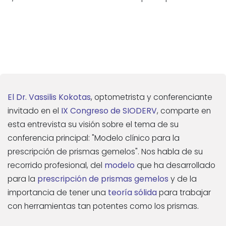
El Dr. Vassilis Kokotas
, optometrista y conferenciante
invitado en el
IX Congreso de SIODERV
, comparte en
esta entrevista su visión sobre el tema de su
conferencia principal: "Modelo clínico para la
prescripción de prismas gemelos". Nos habla de su
recorrido profesional, del
modelo
que ha desarrollado
para la
prescripción de prismas gemelos
y de la
importancia de tener una
teoría sólida
para trabajar
.
con herramientas tan potentes como los prismas