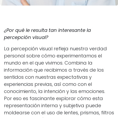
¿Por qué le resulta tan interesante la
percepción visual?
La percepción visual refleja nuestra verdad
personal sobre cómo experimentamos el
mundo en el que vivimos. Combina la
información que recibimos a través de los
sentidos con nuestras expectativas y
experiencias previas, así como con el
conocimiento, la intención y las emociones.
Por eso es fascinante explorar cómo esta
representación interna y subjetiva puede
moldearse con el uso de lentes, prismas, filtros