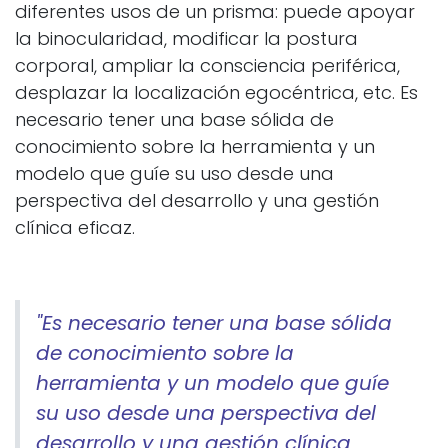
diferentes usos de un prisma: puede apoyar
la binocularidad, modificar la postura
corporal, ampliar la consciencia periférica,
desplazar la localización egocéntrica, etc. Es
necesario tener una base sólida de
conocimiento sobre la herramienta y un
modelo que guíe su uso desde una
perspectiva del desarrollo y una gestión
clínica eficaz.
"Es necesario tener una base sólida
de conocimiento sobre la
herramienta y un modelo que guíe
su uso desde una perspectiva del
desarrollo y una gestión clínica