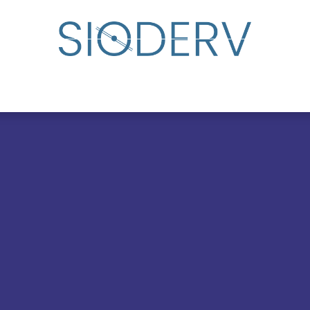
udar
Directorio de especialistas
Eventos
Centro