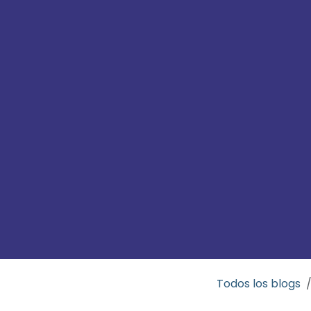
Todos los blogs