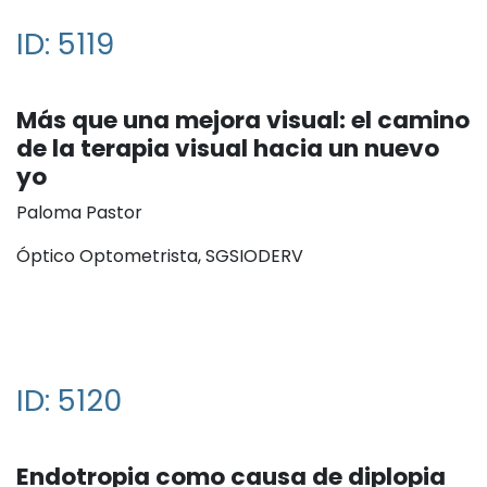
ID: 5119
Más que una mejora visual: el camino
de la terapia visual hacia un nuevo
yo
Paloma Pastor
Óptico Optometrista, SGSIODERV
ID: 5120
Endotropia como causa de diplopia