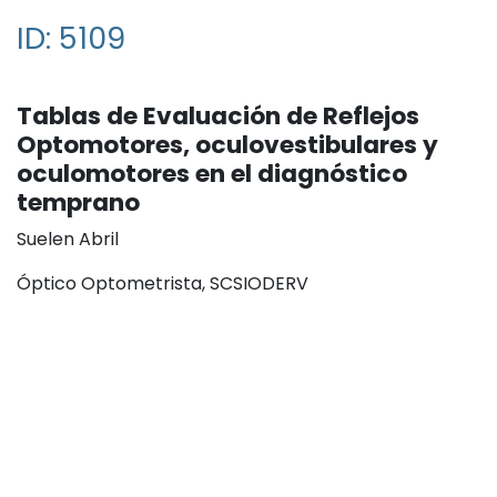
ID: 5109
Tablas de Evaluación de Reflejos
Optomotores, oculovestibulares y
oculomotores en el diagnóstico
temprano
Suelen Abril
Óptico Optometrista, SCSIODERV