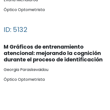
Óptico Optometrista
ID: 5132
M Gráficos de entrenamiento
atencional: mejorando la cognición
durante el proceso de identificación
Georgia Paraskevaidou
Óptico Optometrista