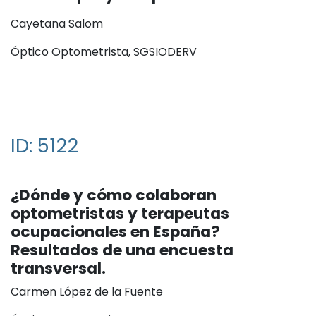
Cayetana Salom
Óptico Optometrista, SGSIODERV
ID: 5122
¿Dónde y cómo colaboran
optometristas y terapeutas
ocupacionales en España?
Resultados de una encuesta
transversal.
Carmen López de la Fuente