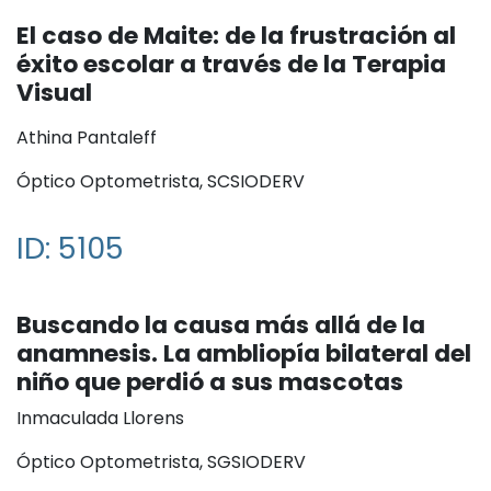
El caso de Maite: de la frustración al
éxito escolar a través de la Terapia
Visual
Athina Pantaleff
Óptico Optometrista, SCSIODERV
ID: 5105
Buscando la causa más allá de la
anamnesis. La ambliopía bilateral del
niño que perdió a sus mascotas
Inmaculada Llorens
Óptico Optometrista, SGSIODERV