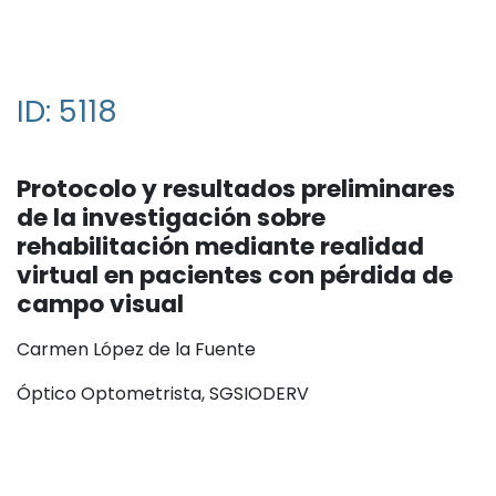
ID: 5118
Protocolo y resultados preliminares
de la investigación sobre
rehabilitación mediante realidad
virtual en pacientes con pérdida de
campo visual
Carmen López de la Fuente
Óptico Optometrista, SGSIODERV