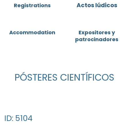
Actos lúdicos
Registrations
Accommodation
Expositores y
patrocinadores
PÓSTERES CIENTÍFICOS
ID: 5104