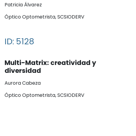
Patricia Álvarez
Óptico Optometrista, SCSIODERV
ID: 5128
Multi-Matrix: creatividad y
diversidad
Aurora Cabeza
Óptico Optometrista, SCSIODERV