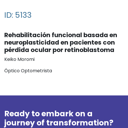
ID: 5133
Rehabilitación funcional basada en
neuroplasticidad en pacientes con
pérdida ocular por retinoblastoma
Keiko Moromi
Óptico Optometrista
Ready to embark on a
journey of transformation?