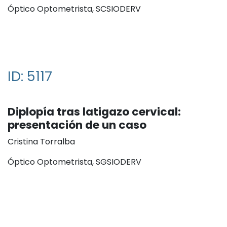
Óptico Optometrista, SCSIODERV
ID: 5117
Diplopía tras latigazo cervical:
presentación de un caso
Cristina Torralba
Óptico Optometrista, SGSIODERV