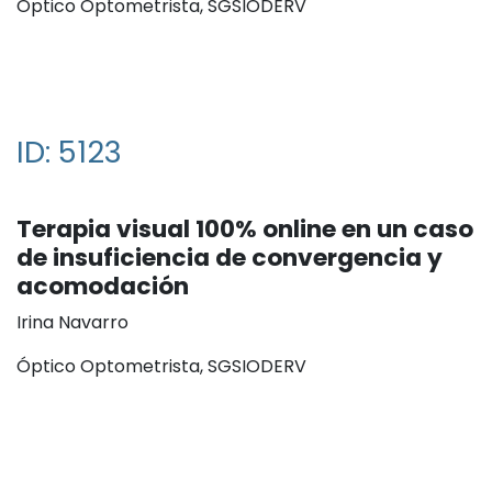
Óptico Optometrista, SGSIODERV
ID: 5123
Terapia visual 100% online en un caso
de insuficiencia de convergencia y
acomodación
Irina Navarro
Óptico Optometrista, SGSIODERV