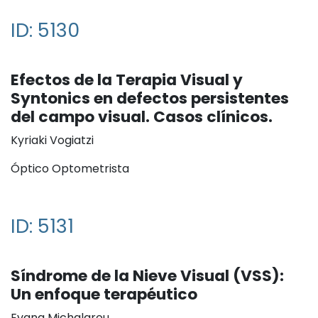
ID: 5130
Efectos de la Terapia Visual y
Syntonics en defectos persistentes
del campo visual. Casos clínicos.
Kyriaki Vogiatzi
Óptico Optometrista
ID: 5131
Síndrome de la Nieve Visual (VSS):
Un enfoque terapéutico
Evana Michalarou