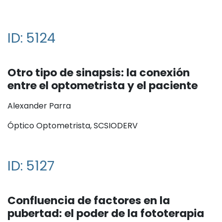
ID: 5124
Otro tipo de sinapsis: la conexión
entre el optometrista y el paciente
Alexander Parra
Óptico Optometrista, SCSIODERV
ID: 5127
Confluencia de factores en la
pubertad: el poder de la fototerapia