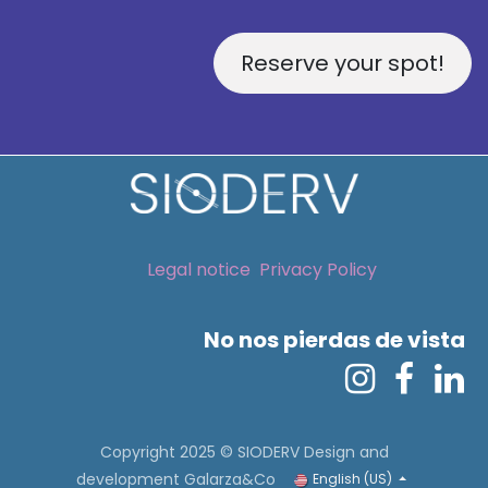
Reserve your spot!
Legal notice
Privacy Policy
No nos pierdas de vista
Copyright 2025 © SIODERV
Design and
development Galarza&Co
English (US)