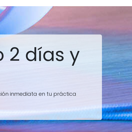
 2 días y
ión inmediata en tu práctica