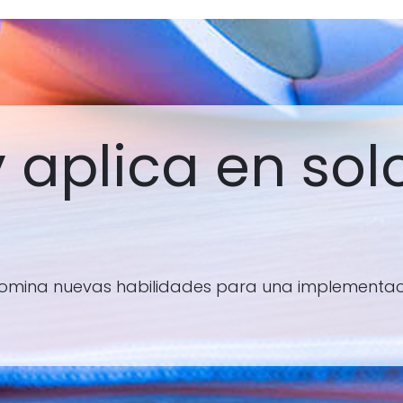
 aplica en solo
 domina nuevas habilidades para una implementac