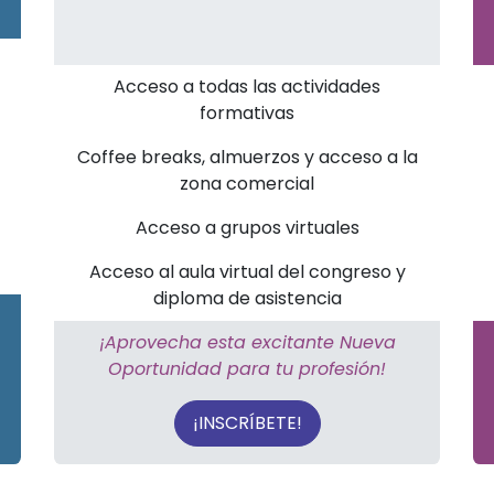
Acceso a todas las actividades
formativas
Coffee breaks, almuerzos y acceso a la
zona comercial
Acceso a grupos virtuales
Acceso al aula virtual del congreso y
diploma de asistencia
¡Aprovecha esta excitante Nueva
Oportunidad para tu profesión!
¡INSCRÍBETE!