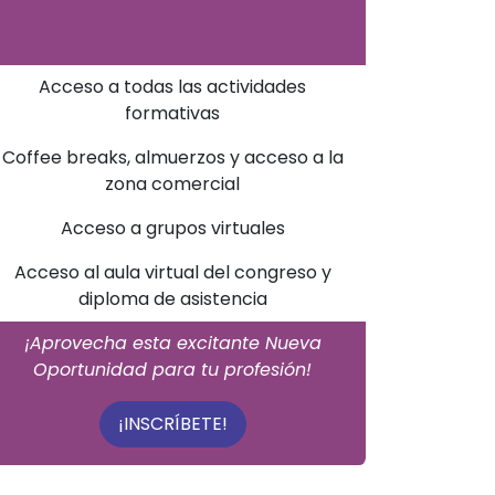
Acceso a todas las actividades
formativas
Coffee breaks, almuerzos y acceso a la
zona comercial
Acceso a grupos virtuales
Acceso al aula virtual del congreso y
diploma de asistencia
¡Aprovecha esta excitante Nueva
Oportunidad para tu profesión!
¡INSCRÍBETE!