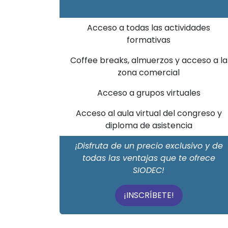
Acceso a todas las actividades
formativas
Coffee breaks, almuerzos y acceso a la
zona comercial
Acceso a grupos virtuales
Acceso al aula virtual del congreso y
diploma de asistencia
¡Disfruta de un precio exclusivo y de
todas las ventajas que te ofrece
SIODEC!
¡INSCRÍBETE!