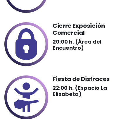
Cierre Exposición
Comercial
20:00 h. (Área del
Encuentro)
Fiesta de Disfraces
22:00 h. (Espacio La
Elisabeta)