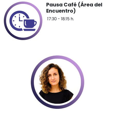
Pausa Café (Área del
Encuentro)
17:30 - 18:15 h.