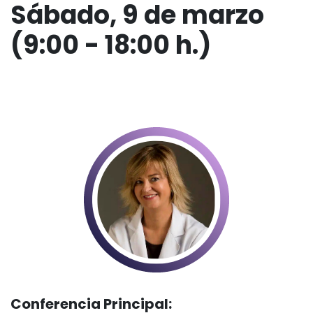
Sábado, 9 de marzo
(9:00 - 18:00 h.)
Conferencia Principal: