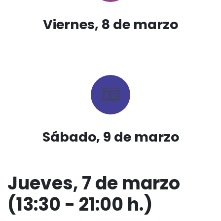
Viernes, 8 de marzo
Sábado, 9 de marzo
Jueves, 7 de marzo
(13:30 - 21:00 h.)