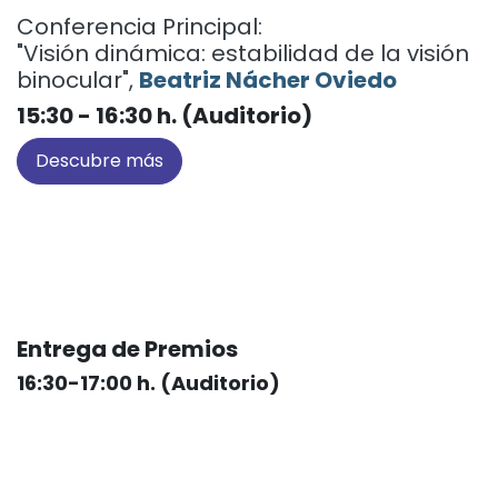
Conferencia Principal:
"Visión dinámica: estabilidad de la visión
binocular",
Beatriz Nácher Oviedo
15:30 - 16:30 h. (Auditorio)
Descubre más