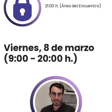
21:00 h. (Área del Encuentro)
Viernes, 8 de marzo
(9:00 - 20:00 h.)