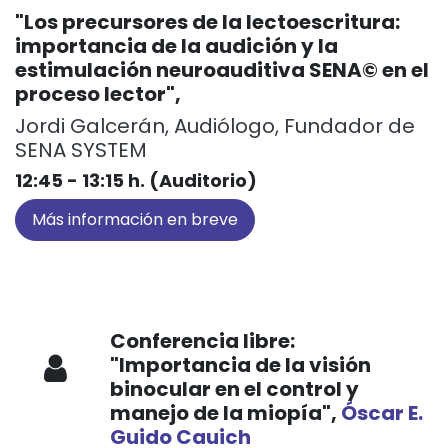
"Los precursores de la lectoescritura:
importancia de la audición y la
estimulación neuroauditiva SENA© en el
proceso lector",
Jordi Galcerán, Audiólogo, Fundador de
SENA SYSTEM
12:45 - 13:15 h. (Auditorio)
Más información en breve
Conferencia libre:
"Importancia de la visión
binocular en el control y
manejo de la miopía",
Óscar E.
Guido Cauich