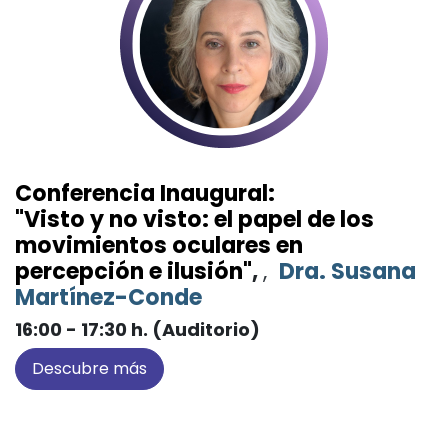
Conferencia Inaugural:
"Visto y no visto: el papel de los
movimientos oculares en
percepción e ilusión"
,
,
Dra. Susana
Martínez-Conde
16:00 - 17:30 h. (Auditorio)
Descubre más