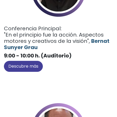
Conferencia Principal:
"En el principio fue la acción. Aspectos
motores y creativos de la visión",
Bernat
Sunyer Grau
9:00 - 10:00 h. (Auditorio)
Descubre más