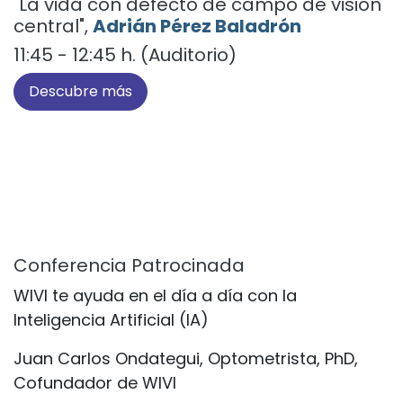
Descubre más
Conferencia Principal:
"La vida con defecto de campo de visión
central",
Adrián Pérez Baladrón
11:45 - 12:45 h. (Auditorio)
Descubre más