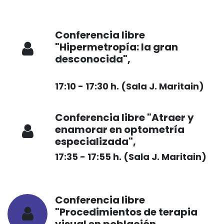
Conferencia libre
"Hipermetropía: la gran
desconocida",
Libertad
Novejarque Romero
17:10 - 17:30 h. (Sala J. Maritain)
Conferencia libre "Atraer y
enamorar en optometría
especializada",
Fanny Rivera
17:35 - 17:55 h. (Sala J. Maritain)
Conferencia libre
"Procedimientos de terapia