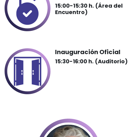
15:00-15:30 h. (Área del
Encuentro)
Inauguración Oficial
15:30-16:00 h. (Auditorio)