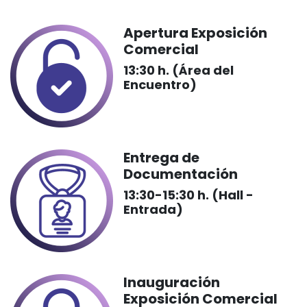
Apertura Exposición
Comercial
13:30 h. (Área del
Encuentro)
Entrega de
Documentación
13:30-15:30 h. (Hall -
Entrada)
Inauguración
Exposición Comercial