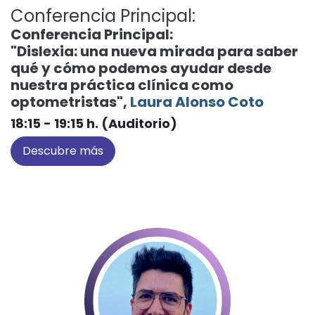
Conferencia Principal:
Conferencia Principal:
"Dislexia: una nueva mirada para saber
qué y cómo podemos ayudar desde
nuestra práctica clínica como
optometristas",
Laura Alonso Coto
18:15 - 19:15 h. (Auditorio)
Descubre más