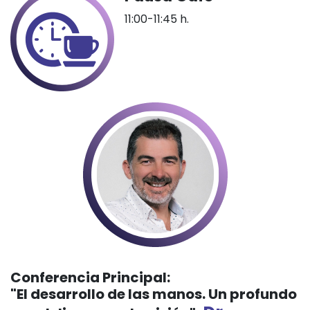
11:00-11:45 h.
Conferencia Principal:
"El desarrollo de las manos. Un profundo