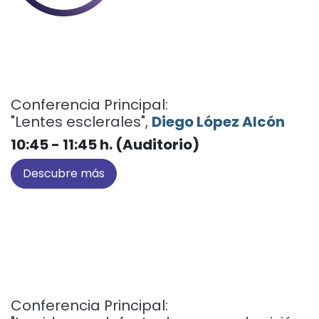
Conferencia Principal:
"Lentes esclerales",
Diego López Alcón
10:45 - 11:45 h. (Auditorio)