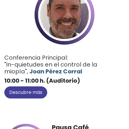
Conferencia Principal:
"In-quietudes en el control de la
miopía",
Joan Pérez Corral
10:00 - 11:00 h. (Auditorio)
Descubre más
Pausa Café