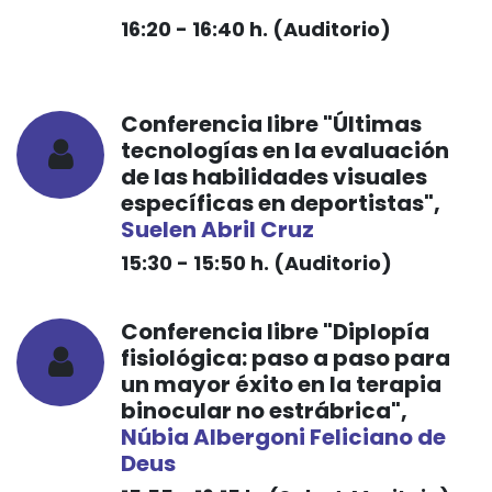
16:20 - 16:40 h. (Auditorio)
Conferencia libre "Últimas
tecnologías en la evaluación
de las habilidades visuales
específicas en deportistas",
Suelen Abril Cruz
15:30 - 15:50 h. (Auditorio)
Conferencia libre "Diplopía
fisiológica: paso a paso para
un mayor éxito en la terapia
binocular no estrábrica",
Núbia Albergoni Feliciano de
Deus