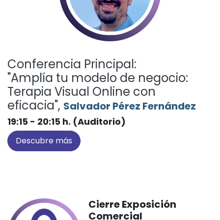
Conferencia Principal:
"Amplía tu modelo de negocio:
Terapia Visual Online con
eficacia",
Salvador Pérez Fernández
19:15 - 20:15 h. (Auditorio)
Descubre más
Cierre Exposición
Comercial