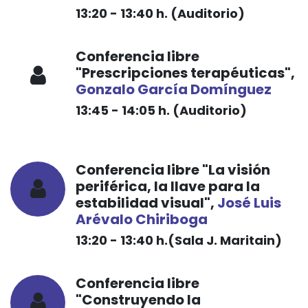
13:20 - 13:40 h. (Auditorio)
Conferencia libre
"Prescripciones terapéuticas",
Gonzalo García Domínguez
13:45 - 14:05 h. (Auditorio)
Conferencia libre "La visión
periférica, la llave para la
estabilidad visual",
José Luis
Arévalo Chiriboga
13:20 - 13:40 h.(Sala J. Maritain)
Conferencia libre
"Construyendo la