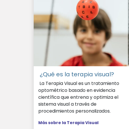
¿Qué es la terapia visual?
La Terapia Visual es un tratamiento
optométrico basado en evidencia
científica que entrena y optimiza el
sistema visual a través de
procedimientos personalizados.
Más sobre la Terapia Visual