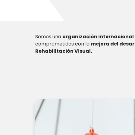
Somos una
organización internacional 
comprometidos con la
mejora del desar
Rehabilitación Visual.