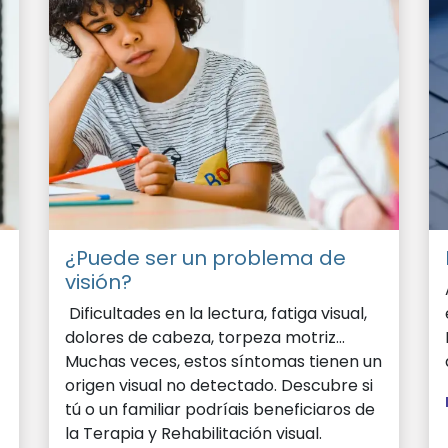
¿Puede ser un problema de
visión?
Dificultades en la lectura, fatiga visual,
dolores de cabeza, torpeza motriz...
Muchas veces, estos síntomas tienen un
origen visual no detectado. Descubre si
tú o un familiar podríais beneficiaros de
la Terapia y Rehabilitación visual.