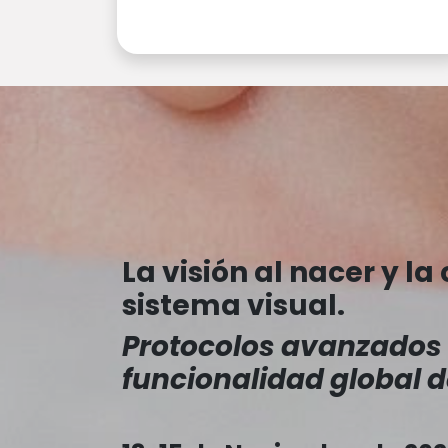
La visión al nacer y l
sistema visual.
Protocolos avanzados d
funcionalidad global de