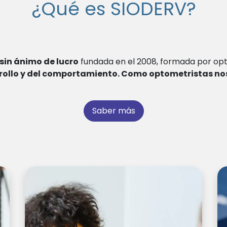
¿Qué es SIODERV?
sin ánimo de lucro
fundada en el 2008, formada por opt
rollo y del comportamiento. Como optometristas no
Saber más