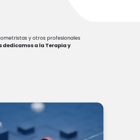
ometristas y otros profesionales
s dedicamos a la Terapia y