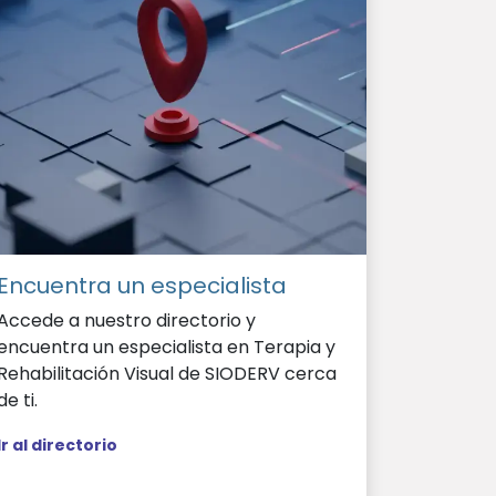
Encuentra un especialista
Accede a nuestro directorio y
encuentra un especialista en Terapia y
Rehabilitación Visual de SIODERV cerca
de ti.
Ir al directorio