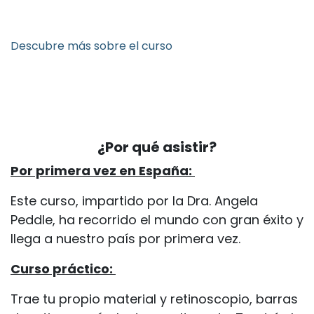
Descubre más sobre el curso
¿Por qué asistir?
Por primera vez en España:
Este curso, impartido por la Dra. Angela
Peddle, ha recorrido el mundo con gran éxito y
llega a nuestro país por primera vez.
Curso práctico:
Trae tu propio material y retinoscopio, barras