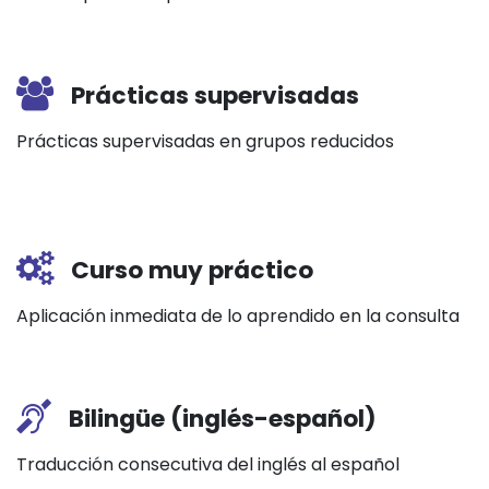
Prácticas supervisadas
Prácticas supervisadas en grupos reducidos
Curso muy práctico
Aplicación inmediata de lo aprendido en la consulta
Bilingüe (inglés-español)
Traducción consecutiva del inglés al español