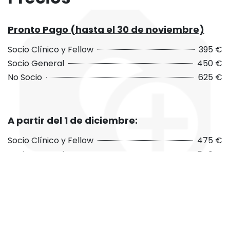
Pronto Pago (hasta el 30 de noviembre)
Socio Clínico y Fellow
395 €
Socio General
450 €
No Socio
625 €
A partir del 1 de diciembre:
Socio Clínico y Fellow
475 €
Socio General
540 €
No Socio
750 €