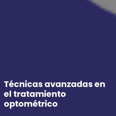
Técnicas avanzadas en
el tratamiento
optométrico