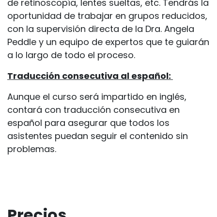
de retinoscopía, lentes sueltas, etc. Tendrás la
oportunidad de trabajar en grupos reducidos,
con la supervisión directa de la Dra. Angela
Peddle y un equipo de expertos que te guiarán
a lo largo de todo el proceso.
Traducción consecutiva al español:
Aunque el curso será impartido en inglés,
contará con traducción consecutiva en
español para asegurar que todos los
asistentes puedan seguir el contenido sin
problemas.
Precios