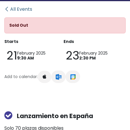
All Events
Sold Out
Starts
Ends
21
23
February 2025
February 2025
9:30 AM
2:30 PM
Add to calendar:
Lanzamiento en España
Solo 70 plazas disponibles