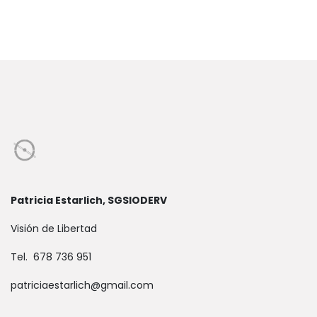
Patricia Estarlich, SGSIODERV
Visión de Libertad
Tel. 678 736 951
patriciaestarlich@gmail.com