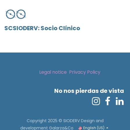
SCSIODERV: Socio Clínico
Legal notice
Privacy Policy
No nos pierdas de vista