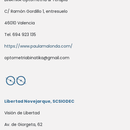
C/ Ramón Gordillo 1, entresuelo
46010 Valencia
Tel. 694 923 135
https://www.paulamalonda.com/
optometriabinatika@gmail.com
Libertad Novejarque, SCSIODEC
Visión de Libertad
Av. de Giorgeta, 62