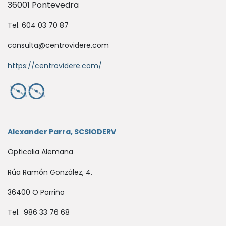
36001 Pontevedra
Tel. 604 03 70 87
consulta@centrovidere.com
https://centrovidere.com/
Alexander Parra, SCSIODERV
Opticalia Alemana
Rúa Ramón González, 4.
36400 O Porriño
Tel. 986 33 76 68