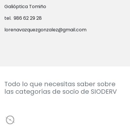
Galióptica Tomiño
tel. 986 62 29 28
lorenavazquezgonzalez@gmail.com
Todo lo que necesitas saber sobre
las categorías de socio de SIODERV