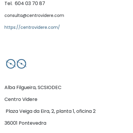
Tel. 604 03 70 87
consulta@centrovidere.com
https://centrovidere.com/
Alba Filgueira, SCSIODEC
Centro Videre
Plaza Veiga da Eira, 2, planta 1, oficina 2
36001 Pontevedra