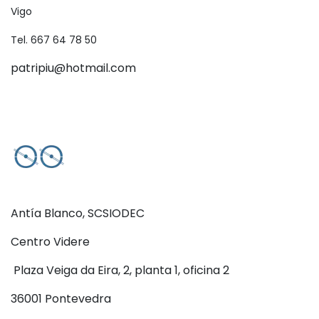
Vigo
Tel. 667 64 78 50
patripiu@hotmail.com
Antía Blanco, SCSIODEC
Centro Videre
Plaza Veiga da Eira, 2, planta 1, oficina 2
36001 Pontevedra