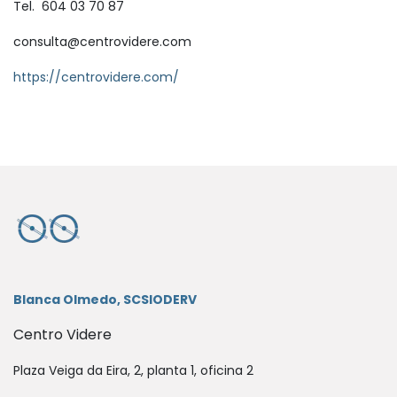
Tel.
604 03 70 87
consulta@centrovidere.com
https://centrovidere.com/
Blanca Olmedo, SCSIODERV
Centro Videre
Plaza Veiga da Eira, 2, planta 1, oficina 2