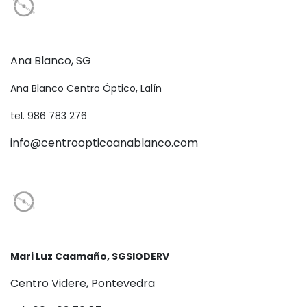
Ana Blanco, SG
Ana Blanco Centro Óptico, Lalín
tel. 986 783 276
info@centroopticoanablanco.com
Mari Luz Caamaño, SGSIODERV
Centro Videre, Pontevedra