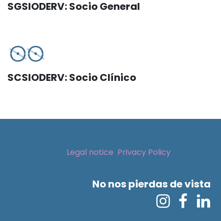
SGSIODERV: Socio General
SCSIODERV: Socio Clínico
Legal notice
Privacy Policy
No nos pierdas de vista