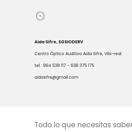
Aida Sifre, SGSIODERV
Centro Óptico Auditivo Aida Sifre, Vila-real
tel. 964 538 117 - 638 375 175
aidasifre@gmail.com
Todo lo que necesitas saber