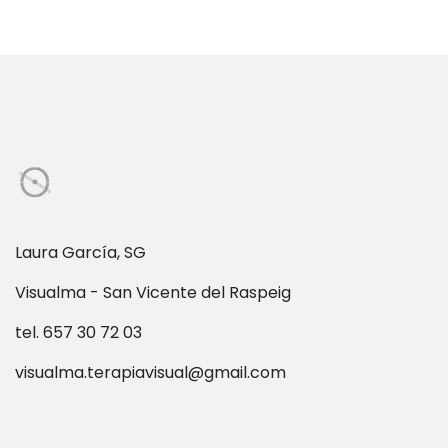
Laura García, SG
Visualma - San Vicente del Raspeig
tel. 657 30 72 03
visualma.terapiavisual@gmail.com