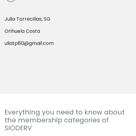
Julia Torrecillas, SG
Orihuela Costa
uliatp80@gmail.com
Everything you need to know about
the membership categories of
SIODERV