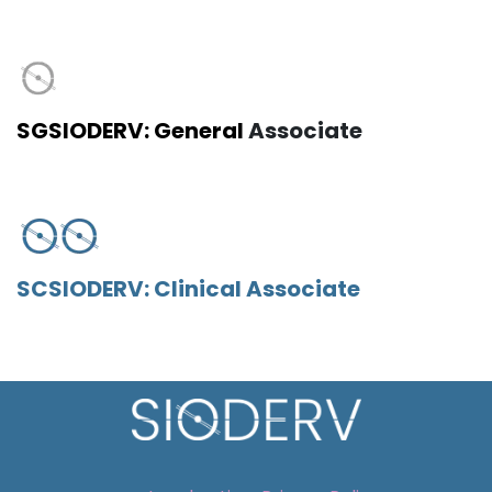
SGSIODERV: General
​ Associate
SCSIODERV: Clinical Associate