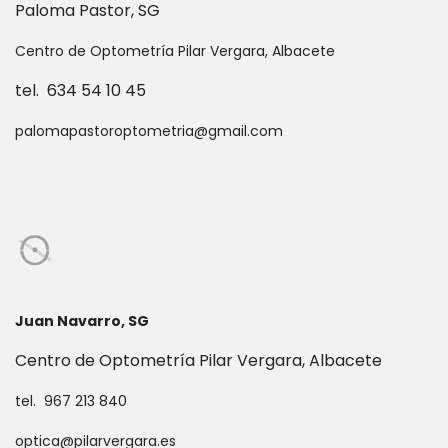
Paloma Pastor, SG
Centro de Optometría Pilar Vergara, Albacete
tel. 634 54 10 45
palomapastoroptometria@gmail.com
Juan Navarro, SG
Centro de Optometría Pilar Vergara, Albacete
tel. 967 213 840
optica@pilarvergara.es