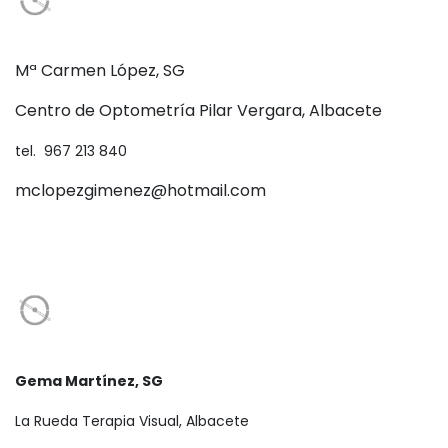
Mª Carmen López, SG
Centro de Optometría Pilar Vergara, Albacete
tel. 967 213 840
mclopezgimenez@hotmail.com
Gema Martínez, SG
La Rueda Terapia Visual, Albacete