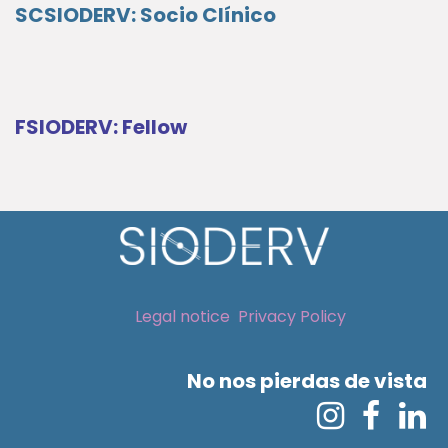
SCSIODERV: Socio Clínico
FSIODERV: Fellow
Legal notice
Privacy Policy
No nos pierdas de vista