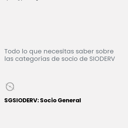
Todo lo que necesitas saber sobre
las categorías de socio de SIODERV
SGSIODERV: Socio General