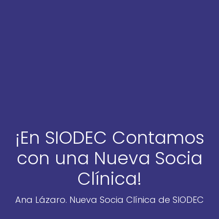
¡En SIODEC Contamos
con una Nueva Socia
Clínica!
Ana Lázaro. Nueva Socia Clínica de SIODEC