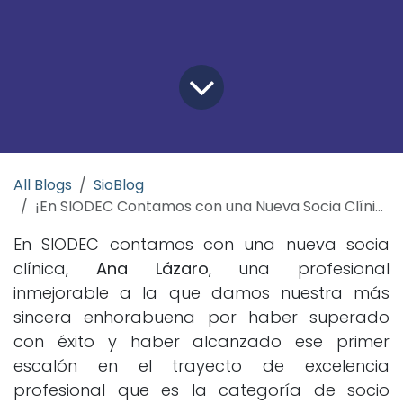
All Blogs
SioBlog
¡En SIODEC Contamos con una Nueva Socia Clínica!
En SIODEC contamos con una nueva socia
clínica,
Ana Lázaro
, una profesional
inmejorable a la que damos nuestra más
sincera enhorabuena por haber superado
con éxito y haber alcanzado ese primer
escalón en el trayecto de excelencia
profesional que es la categoría de socio