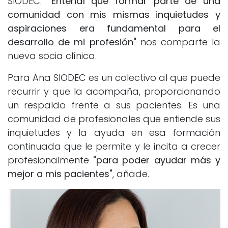
SIODEC.
"Entendí que formar parte de una
comunidad con mis mismas inquietudes y
aspiraciones era fundamental para el
desarrollo de mi profesión"
nos comparte la
nueva socia clínica.
Para Ana SIODEC es un colectivo al que puede
recurrir y que la acompaña, proporcionando
un respaldo frente a sus pacientes. Es una
comunidad de profesionales que entiende sus
inquietudes y la ayuda en esa formación
continuada que le permite y le incita a crecer
profesionalmente
"para poder ayudar más y
mejor a mis pacientes"
, añade.