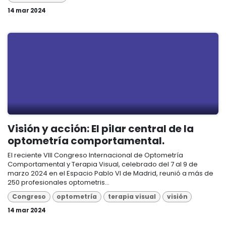
14 mar 2024
Visión y acción: El pilar central de la
optometría comportamental.
El reciente VIII Congreso Internacional de Optometría
Comportamental y Terapia Visual, celebrado del 7 al 9 de
marzo 2024 en el Espacio Pablo VI de Madrid, reunió a más de
250 profesionales optometris...
Congreso
optometría
terapia visual
visión
14 mar 2024