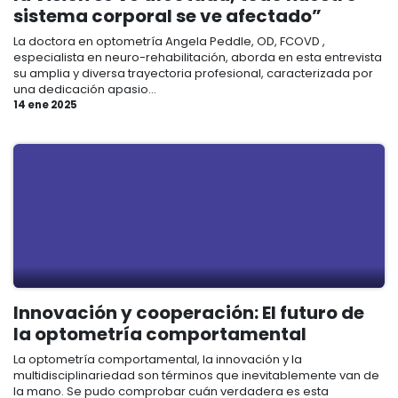
sistema corporal se ve afectado”
La doctora en optometría Angela Peddle, OD, FCOVD ,
especialista en neuro-rehabilitación, aborda en esta entrevista
su amplia y diversa trayectoria profesional, caracterizada por
una dedicación apasio...
14 ene 2025
Innovación y cooperación: El futuro de
la optometría comportamental
La optometría comportamental, la innovación y la
multidisciplinariedad son términos que inevitablemente van de
la mano. Se pudo comprobar cuán verdadera es esta