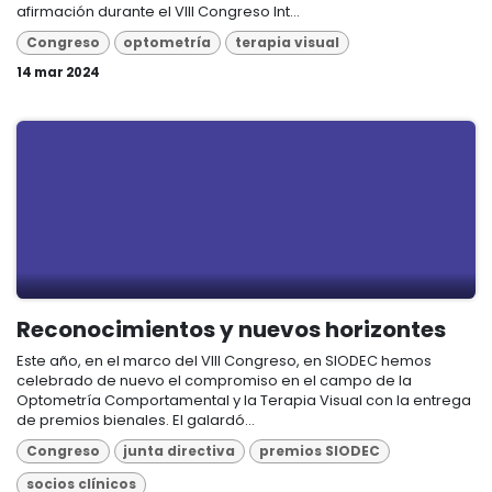
afirmación durante el VIII Congreso Int...
Congreso
optometría
terapia visual
14 mar 2024
Reconocimientos y nuevos horizontes
Este año, en el marco del VIII Congreso, en SIODEC hemos
celebrado de nuevo el compromiso en el campo de la
Optometría Comportamental y la Terapia Visual con la entrega
de premios bienales. El galardó...
Congreso
junta directiva
premios SIODEC
socios clínicos