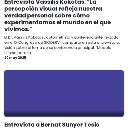
Entrevista Vassilis Kokotas: "La
percepción visual refleja nuestra
verdad personal sobre cómo
experimentamos el mundo en el que
vivimos."
El Dr. Vassilis Kokotas , optometrista y conferenciante invitado
en el IX Congreso de SIODERV , comparte en esta entrevista su
visión sobre el tema de su conferencia principal: "Modelo
clínico para la...
20 may 2025
Entrevista a Bernat Sunyer Tesis