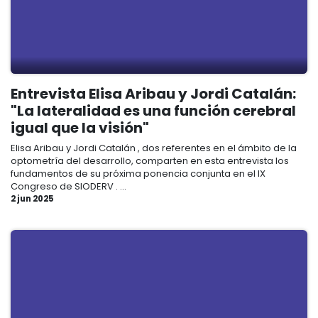
Entrevista Elisa Aribau y Jordi Catalán:
"La lateralidad es una función cerebral
igual que la visión"
Elisa Aribau y Jordi Catalán , dos referentes en el ámbito de la
optometría del desarrollo, comparten en esta entrevista los
fundamentos de su próxima ponencia conjunta en el IX
Congreso de SIODERV . ...
2 jun 2025