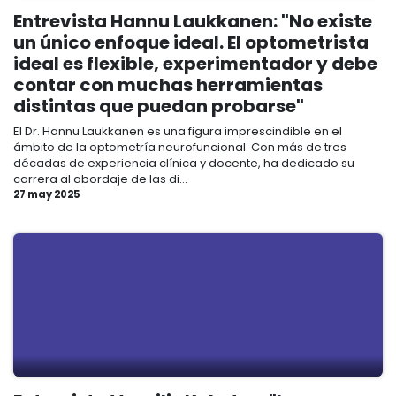
Entrevista Hannu Laukkanen: "No existe
un único enfoque ideal. El optometrista
ideal es flexible, experimentador y debe
contar con muchas herramientas
distintas que puedan probarse"
El Dr. Hannu Laukkanen es una figura imprescindible en el
ámbito de la optometría neurofuncional. Con más de tres
décadas de experiencia clínica y docente, ha dedicado su
carrera al abordaje de las di...
27 may 2025