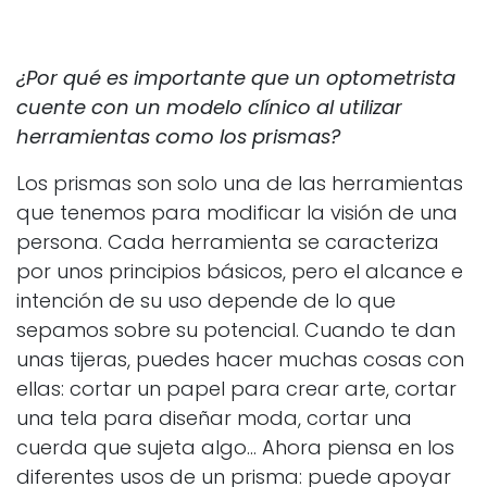
¿Por qué es importante que un optometrista
cuente con un modelo clínico al utilizar
herramientas como los prismas?
Los prismas son solo una de las herramientas
que tenemos para modificar la visión de una
persona. Cada herramienta se caracteriza
por unos principios básicos, pero el alc
ance e
intención de su uso depende de lo que
sepamos sobre su potencial. Cuando te dan
unas tijeras, puedes hacer muchas cosas con
ellas: cortar un papel para crear arte, cortar
una tela para diseñar moda, cortar una
cuerda que sujeta algo... Ahora piensa en los
diferentes usos de un prisma: puede apoyar