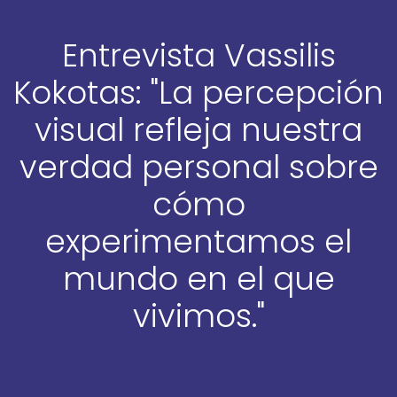
Entrevista Vassilis
Kokotas: "La percepción
visual refleja nuestra
verdad personal sobre
cómo
experimentamos el
mundo en el que
vivimos."