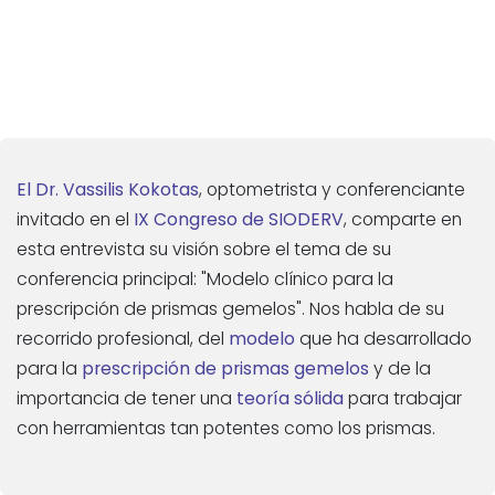
El Dr. Vassilis Kokotas
, optometrista y conferenciante
invitado en el
IX Congreso de SIODERV
, comparte en
esta entrevista su visión sobre el tema de su
conferencia principal: "Modelo clínico para la
prescripción de prismas gemelos". Nos habla de su
recorrido profesional, del
modelo
que ha desarrollado
para la
prescripción de prismas gemelos
y de la
importancia de tener una
teoría sólida
para trabajar
.
con herramientas tan potentes como los prismas