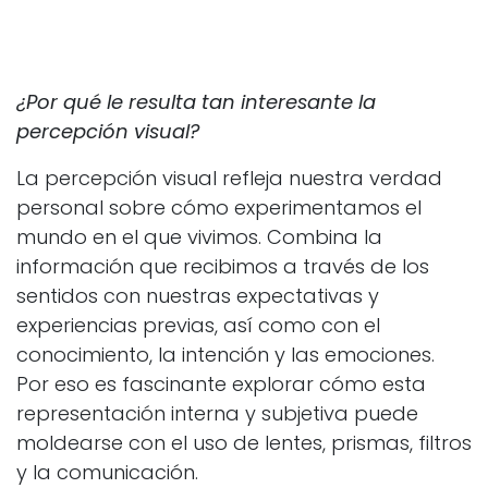
¿Por qué le resulta tan interesante la
percepción visual?
La percepción visual refleja nuestra verdad
personal sobre cómo experimentamos el
mundo en el que vivimos. Combina la
información que recibimos a través de los
sentidos con nuestras expectativas y
experiencias previas, así como con el
conocimiento, la intención y las emociones.
Por eso es fascinante explorar cómo esta
representación interna y subjetiva puede
moldearse con el uso de lentes, prismas, filtros
y la comunicación.