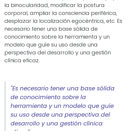
la binocularidad, modificar la postura
corporal, ampliar la consciencia periférica,
desplazar la localización egocéntrica, etc. Es
necesario tener una base sólida de
conocimiento sobre la herramienta y un
modelo que guíe su uso desde una
perspectiva del desarrollo y una gestión
clínica eficaz.
"Es necesario tener una base sólida
de conocimiento sobre la
herramienta y un modelo que guíe
su uso desde una perspectiva del
desarrollo y una gestión clínica