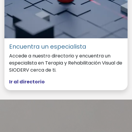
Encuentra un especialista
Accede a nuestro directorio y encuentra un
especialista en Terapia y Rehabilitación Visual de
SIODERV cerca de ti.
Ir al directorio