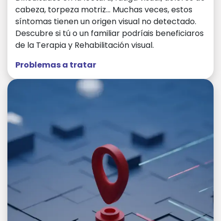
cabeza, torpeza motriz... Muchas veces, estos
síntomas tienen un origen visual no detectado.
Descubre si tú o un familiar podríais beneficiaros
de la Terapia y Rehabilitación visual.
Problemas a tratar