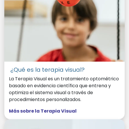
¿Qué es la terapia visual?
La Terapia Visual es un tratamiento optométrico
basado en evidencia científica que entrena y
optimiza el sistema visual a través de
procedimientos personalizados.
Más sobre la Terapia Visual