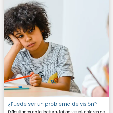
¿Puede ser un problema de visión?
Dificultades en la lectura, fatiga visual, dolores de