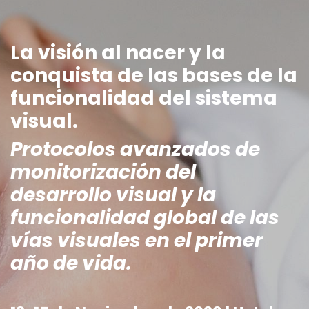
La visión al nacer y la
conquista de las bases de la
funcionalidad del sistema
visual.
Protocolos avanzados de
monitorización del
desarrollo visual y la
funcionalidad global de las
vías visuales en el primer
año de vida.