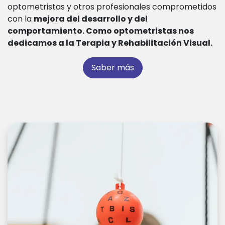
optometristas y otros profesionales comprometidos
con la
mejora del desarrollo y del
comportamiento. Como optometristas nos
dedicamos a la Terapia y Rehabilitación Visual.
Saber
más