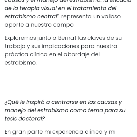
de la terapia visual en el tratamiento del
estrabismo central
”, representa un valioso
aporte a nuestro campo.
Exploremos junto a Bernat las claves de su
trabajo y sus implicaciones para nuestra
práctica clínica en el abordaje del
estrabismo.
¿Qué le inspiró a centrarse en las causas y
manejo del estrabismo como tema para su
tesis doctoral?
En gran parte mi experiencia clínica y mi