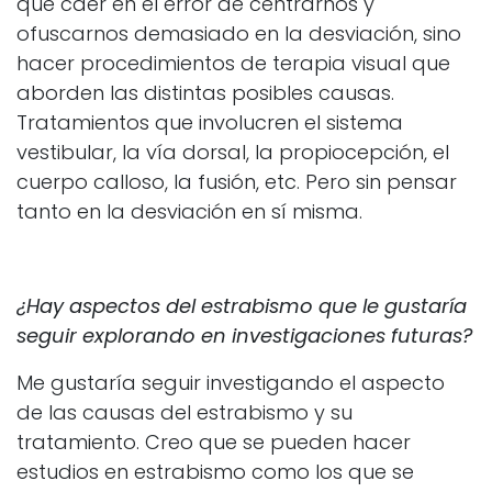
que caer en el error de centrarnos y
ofuscarnos demasiado en la desviación, sino
hacer procedimientos de terapia visual que
aborden las distintas posibles causas.
Tratamientos que involucren el sistema
vestibular, la vía dorsal, la propiocepción, el
cuerpo calloso, la fusión, etc. Pero sin pensar
tanto en la desviación en sí misma.
¿Hay aspectos del estrabismo que le gustaría
seguir explorando en investigaciones futuras?
Me gustaría seguir investigando el aspecto
de las causas del estrabismo y su
tratamiento. Creo que se pueden hacer
estudios en estrabismo como los que se