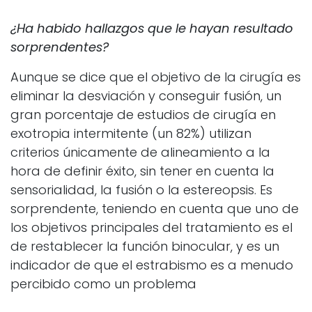
¿Ha habido hallazgos que le hayan resultado
sorprendentes?
Aunque se dice que el objetivo de la cirugía es
eliminar la desviación y conseguir fusión, un
gran porcentaje de estudios de cirugía en
exotropia intermitente (un 82%) utilizan
criterios únicamente de alineamiento a la
hora de definir éxito, sin tener en cuenta la
sensorialidad, la fusión o la estereopsis. Es
sorprendente, teniendo en cuenta que uno de
los objetivos principales del tratamiento es el
de restablecer la función binocular, y es un
indicador de que el estrabismo es a menudo
percibido como un problema
mecánico/ocular.