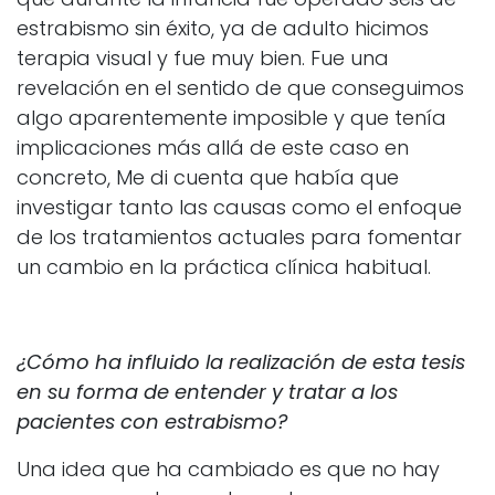
estrabismo sin éxito, ya de adulto hicimos
terapia visual y fue muy bien. Fue una
revelación en el sentido de que conseguimos
algo aparentemente imposible y que tenía
implicaciones más allá de este caso en
concreto, Me di cuenta que había que
investigar tanto las causas como el enfoque
de los tratamientos actuales para fomentar
un cambio en la práctica clínica habitual.
¿Cómo ha influido la realización de esta tesis
en su forma de entender y tratar a los
pacientes con estrabismo?
Una idea que ha cambiado es que no hay