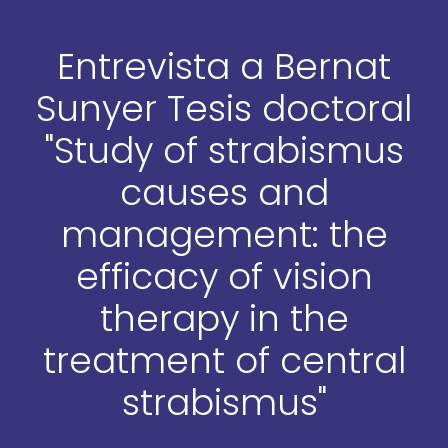
Entrevista a Bernat
Sunyer Tesis doctoral
"Study of strabismus
causes and
management: the
efficacy of vision
therapy in the
treatment of central
strabismus"