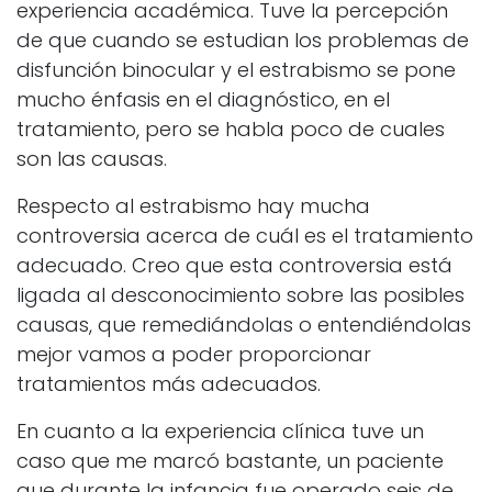
experiencia académica. Tuve la percepción
de que cuando se estudian los problemas de
disfunción binocular y el estrabismo se pone
mucho énfasis en el diagnóstico, en el
tratamiento, pero se habla poco de cuales
son las causas.
Respecto al estrabismo hay mucha
controversia acerca de cuál es el tratamiento
adecuado. Creo que esta controversia está
ligada al desconocimiento sobre las posibles
causas, que remediándolas o entendiéndolas
mejor vamos a poder proporcionar
tratamientos más adecuados.
En cuanto a la experiencia clínica tuve un
caso que me marcó bastante, un paciente
que durante la infancia fue operado seis de