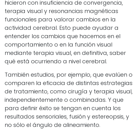
hicieron con insuficiencia de convergencia,
terapia visual y resonancias magnéticas
funcionales para valorar cambios en la
actividad cerebral. Esto puede ayudar a
entender los cambios que hacemos en el
comportamiento o en la función visual
mediante terapia visual, en definitiva, saber
qué está ocurriendo a nivel cerebral.
También estudios, por ejemplo, que evalúen o
comparen la eficacia de distintas estrategias
de tratamiento, como cirugía y terapia visual,
independientemente o combinadas. Y que
para definir éxito se tengan en cuenta los
resultados sensoriales, fusión y estereopsis, y
no sólo el ángulo de alineamiento.