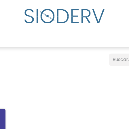
udar
Directorio de especialistas
Eventos
Centro