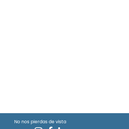
No nos pierdas de vista