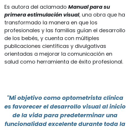
Es autora del aclamado
Manual para su
primera estimulación visual
, una obra que ha
transformado la manera en que los
profesionales y las familias guían el desarrollo
de los bebés, y cuenta con múltiples
publicaciones científicas y divulgativas
orientadas a mejorar la comunicación en
salud como herramienta de éxito profesional.
"Mi objetivo como optometrista clínica
es favorecer el desarrollo visual al inicio
de la vida para predeterminar una
funcionalidad excelente durante toda la