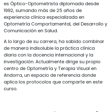
es Óptico-Optometrista diplomada desde
1992, sumando más de 25 años de
experiencia clínica especializada en
Optometría Comportamental, del Desarrollo y
Comunicación en Salud.
A lo largo de su carrera, ha sabido combinar
de manera indisoluble la práctica clínica
diaria con la docencia internacional y la
investigación. Actualmente dirige su propio
centro de Optometría y Terapia Visual en
Andorra, un espacio de referencia donde
aplica los protocolos que comparte en este
curso.