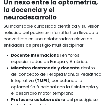
Un nexo entre la optometría,
la docencia y el
neurodesarrollo
Su incansable curiosidad científica y su visión
holística del paciente infantil la han llevado a
convertirse en una colaboradora clave de
entidades de prestigio multidisciplinar:
Docente Internacional
en foros
especializados de Europa y América.
Miembro destacado y docente
dentro
del concepto de Terapia Manual Pediátrica
Integrativa (
TMPI
), conectando la
optometría funcional con la fisioterapia y
el desarrollo motor temprano.
Profesora colaboradora
del prestigioso