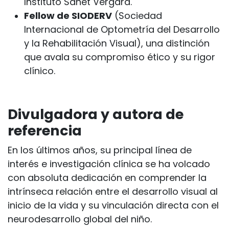
Instituto Sanet Vergara.
Fellow de SIODERV
(Sociedad
Internacional de Optometría del Desarrollo
y la Rehabilitación Visual), una distinción
que avala su compromiso ético y su rigor
clínico.
Divulgadora y autora de
referencia
En los últimos años, su principal línea de
interés e investigación clínica se ha volcado
con absoluta dedicación en comprender la
intrínseca relación entre el desarrollo visual al
inicio de la vida y su vinculación directa con el
neurodesarrollo global del niño.