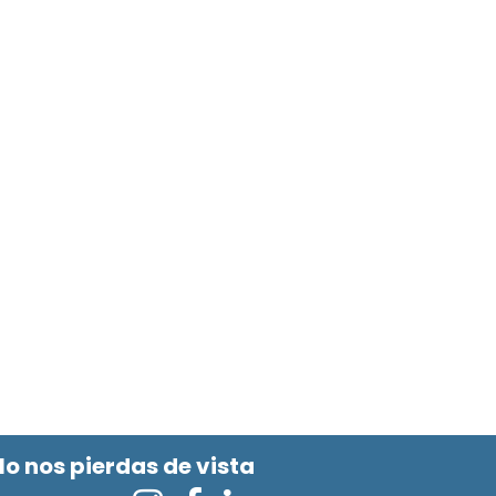
No nos pierdas de vista