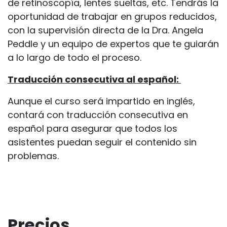
de retinoscopía, lentes sueltas, etc. Tendrás la
oportunidad de trabajar en grupos reducidos,
con la supervisión directa de la Dra. Angela
Peddle y un equipo de expertos que te guiarán
a lo largo de todo el proceso.
Traducción consecutiva al español:
Aunque el curso será impartido en inglés,
contará con traducción consecutiva en
español para asegurar que todos los
asistentes puedan seguir el contenido sin
problemas.
Precios