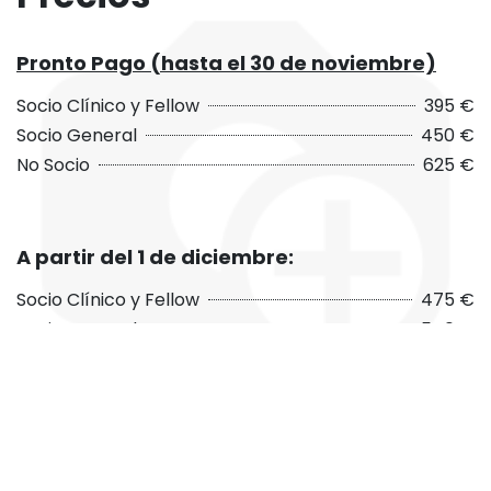
Pronto Pago (hasta el 30 de noviembre)
Socio Clínico y Fellow
395 €
Socio General
450 €
No Socio
625 €
A partir del 1 de diciembre:
Socio Clínico y Fellow
475 €
Socio General
540 €
No Socio
750 €