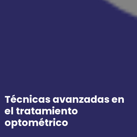
Técnicas avanzadas en
el tratamiento
optométrico