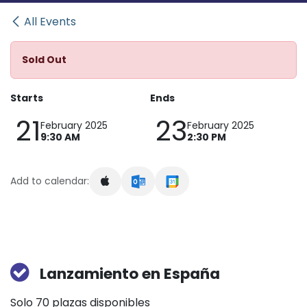
All Events
Sold Out
Starts
Ends
21
23
February 2025
February 2025
9:30 AM
2:30 PM
Add to calendar:
Lanzamiento en España
Solo 70 plazas disponibles