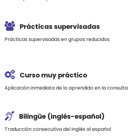
Prácticas supervisadas
Prácticas supervisadas en grupos reducidos
Curso muy práctico
Aplicación inmediata de lo aprendido en la consulta
Bilingüe (inglés-español)
Traducción consecutiva del inglés al español