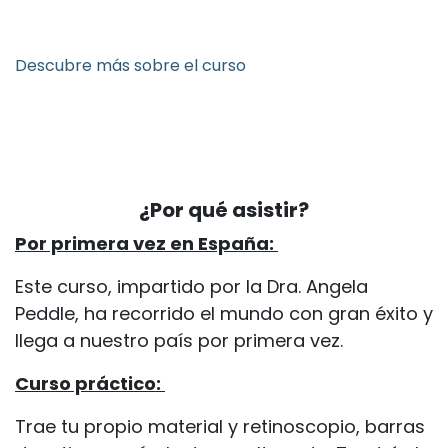
Descubre más sobre el curso
¿Por qué asistir?
Por primera vez en España:
Este curso, impartido por la Dra. Angela
Peddle, ha recorrido el mundo con gran éxito y
llega a nuestro país por primera vez.
Curso práctico:
Trae tu propio material y retinoscopio, barras