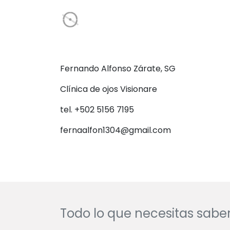
Fernando Alfonso Zárate, SG
Clínica de ojos Visionare
tel. +502 5156 7195
fernaalfon1304@gmail.com
Todo lo que necesitas saber