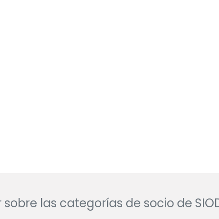
 sobre las categorías de socio de SI