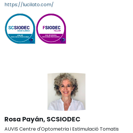
https://lucilato.com/
Rosa Payán, SCSIODEC
AUVIS Centre d'Optometria i Estimulació Tomatis