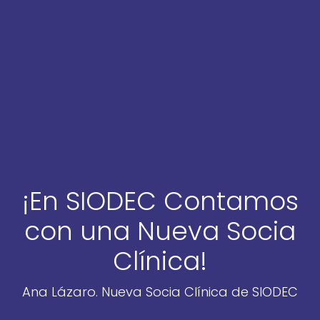
¡En SIODEC Contamos
con una Nueva Socia
Clínica!
Ana Lázaro. Nueva Socia Clínica de SIODEC