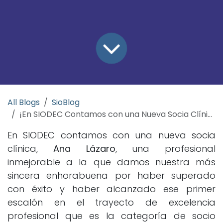
All Blogs
SioBlog
¡En SIODEC Contamos con una Nueva Socia Clínica!
En SIODEC contamos con una nueva socia
clínica,
Ana Lázaro
, una profesional
inmejorable a la que damos nuestra más
sincera enhorabuena por haber superado
con éxito y haber alcanzado ese primer
escalón en el trayecto de excelencia
profesional que es la categoría de socio