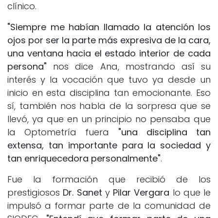
clínico.
"Siempre me habían llamado la atención los
ojos por ser la parte más expresiva de la cara,
una ventana hacia el estado interior de cada
persona"
nos dice Ana, mostrando así su
interés y la vocación que tuvo ya desde un
inicio en esta disciplina tan emocionante. Eso
sí, también nos habla de la sorpresa que se
llevó, ya que en un principio no pensaba que
la Optometría fuera
"una disciplina tan
extensa, tan importante para la sociedad y
tan enriquecedora personalmente"
.
Fue la formación que recibió de los
prestigiosos
Dr. Sanet
y
Pilar Vergara
lo que le
impulsó a formar parte de la comunidad de