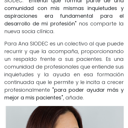
SIODEC.
"Entendí que formar parte de una
comunidad con mis mismas inquietudes y
aspiraciones era fundamental para el
desarrollo de mi profesión"
nos comparte la
nueva socia clínica.
Para Ana SIODEC es un colectivo al que puede
recurrir y que la acompaña, proporcionando
un respaldo frente a sus pacientes. Es una
comunidad de profesionales que entiende sus
inquietudes y la ayuda en esa formación
continuada que le permite y le incita a crecer
profesionalmente
"para poder ayudar más y
mejor a mis pacientes"
, añade.