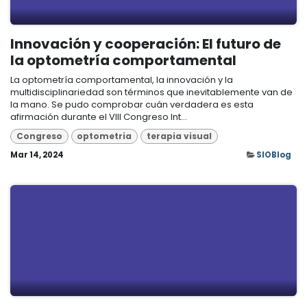
Innovación y cooperación: El futuro de
la optometría comportamental
La optometría comportamental, la innovación y la
multidisciplinariedad son términos que inevitablemente van de
la mano. Se pudo comprobar cuán verdadera es esta
afirmación durante el VIII Congreso Int...
Congreso
optometria
terapia visual
Mar 14, 2024
SIOBlog