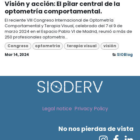
Visión y acción: El pilar central de la
optometría comportamental.
El reciente VIII Congreso Internacional de Optometría
Comportamental y Terapia Visual, celebrado del 7 al 9 de
marzo 2024 en el Espacio Pablo VI de Madrid, reunió a más de
250 profesionales optometris...
Congreso
optometria
terapia visual
visión
Mar 14, 2024
SIOBlog
Legal notice
Privacy Policy
No nos pierdas de vista