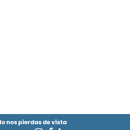
No nos pierdas de vista