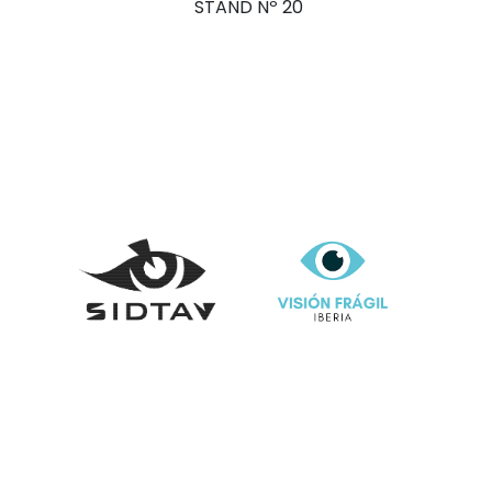
STAND Nº 20