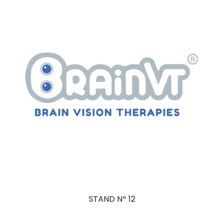
STAND Nº 12