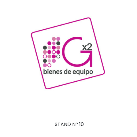
STAND Nº 10