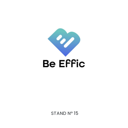
STAND Nº 15