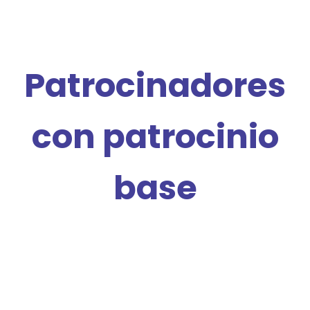
Patrocinadores
con patrocinio
base