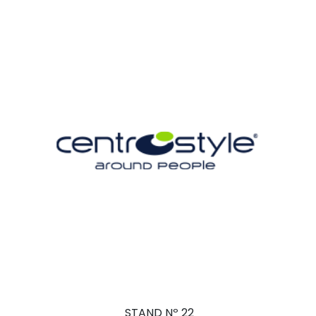
STAND Nº 22