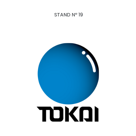
STAND Nº 19