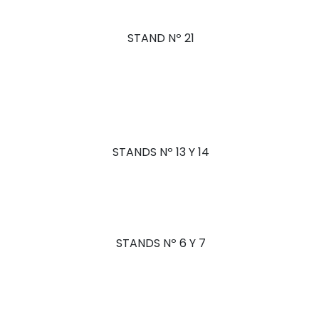
STAND Nº 21
STANDS Nº 13 Y 14
STANDS Nº 6 Y 7