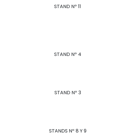
STAND Nº 11
STAND Nº 4
STAND Nº 3
STANDS Nº 8 Y 9