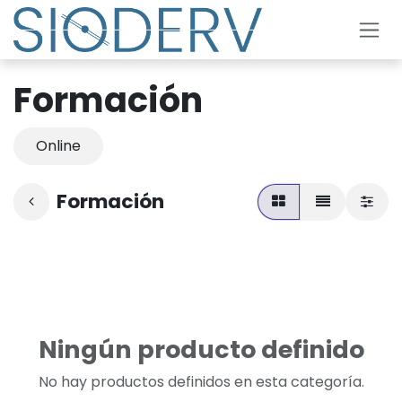
Ir al contenido
Formación
Online
Formación
Ningún producto definido
No hay productos definidos en esta categoría.