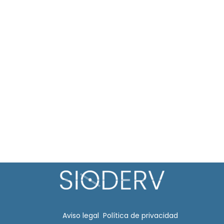
Aviso legal​
Política de privacidad