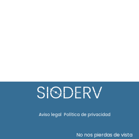
Aviso legal​
Política de privacidad
No nos pierdas de vista