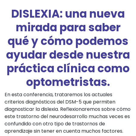
DISLEXIA: una nueva
mirada para saber
qué y cómo podemos
ayudar desde nuestra
práctica clínica como
optometristas.
En esta conferencia, trataremos los actuales
criterios diagnósticos del DSM-5 que permiten
diagnosticar la dislexia. Reflexionaremos sobre cómo
este trastorno del neurodesarrollo muchas veces es
confundido con otro tipo de trastornos de
aprendizaje sin tener en cuenta muchos factores.