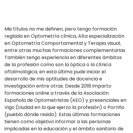
SCSIODEC
Mis títulos no me definen, pero tengo formación
reglada en Optometría clínica, Alta especialización
en Optometría Comportamental y Terapia visual,
entre otras muchas formaciones complementarias.
También tengo experiencia en diferentes ámbitos
de la profesión como son la óptica o la clínica
oftalmológica; en esta última pude iniciar el
desarrollo de mis aptitudes de docencia e
investigación entre otras. Desde 2018 imparto
formaciones online a través de la Asociación
Española de Optometristas (AEO) y presenciales en
Vigo (ciudad en la que ejerzo la profesión) o Porriño
(pueblo dónde resido). Estas últimas formaciones
tienen como objetivo informar a las personas
implicadas en la educación y el ámbito sanitario de