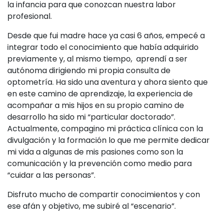
la infancia para que conozcan nuestra labor
profesional.
Desde que fui madre hace ya casi 6 años, empecé a
integrar todo el conocimiento que había adquirido
previamente y, al mismo tiempo, aprendí a ser
autónoma dirigiendo mi propia consulta de
optometría. Ha sido una aventura y ahora siento que
en este camino de aprendizaje, la experiencia de
acompañar a mis hijos en su propio camino de
desarrollo ha sido mi “particular doctorado”.
Actualmente, compagino mi práctica clínica con la
divulgación y la formación lo que me permite dedicar
mi vida a algunas de mis pasiones como son la
comunicación y la prevención como medio para
“cuidar a las personas”.
Disfruto mucho de compartir conocimientos y con
ese afán y objetivo, me subiré al “escenario”.