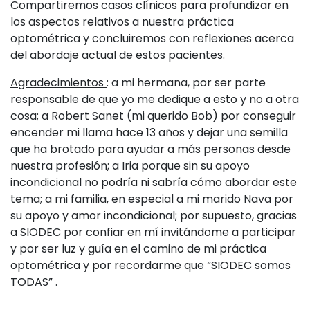
Compartiremos casos clínicos para profundizar en
los aspectos relativos a nuestra práctica
optométrica y concluiremos con reflexiones acerca
del abordaje actual de estos pacientes.
Agradecimientos
: a mi hermana, por ser parte
responsable de que yo me dedique a esto y no a otra
cosa; a Robert Sanet (mi querido Bob) por conseguir
encender mi llama hace 13 años y dejar una semilla
que ha brotado para ayudar a más personas desde
nuestra profesión; a Iria porque sin su apoyo
incondicional no podría ni sabría cómo abordar este
tema; a mi familia, en especial a mi marido Nava por
su apoyo y amor incondicional; por supuesto, gracias
a SIODEC por confiar en mí invitándome a participar
y por ser luz y guía en el camino de mi práctica
optométrica y por recordarme que “SIODEC somos
TODAS” .