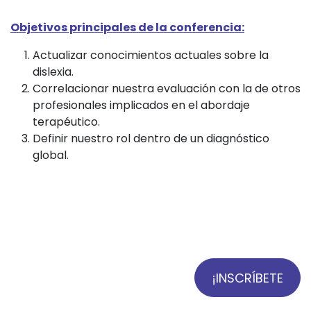
Objetivos principales de la conferencia:
Actualizar conocimientos actuales sobre la
dislexia.
Correlacionar nuestra evaluación con la de otros
profesionales implicados en el abordaje
terapéutico.
Definir nuestro rol dentro de un diagnóstico
global.
¡INSCRÍBETE