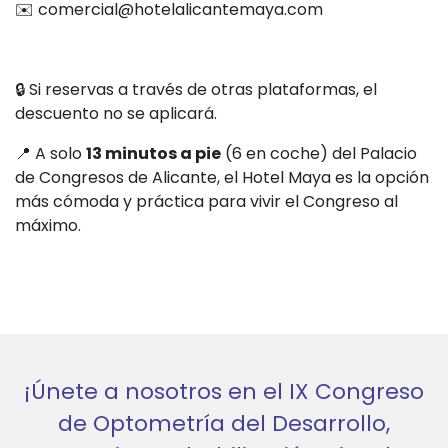
✉️
comercial@hotelalicantemaya.com
🔒 Si reservas a través de otras plataformas, el
descuento no se aplicará.
📍 A solo
13 minutos a pie
(6 en coche) del Palacio
de Congresos de Alicante, el Hotel Maya es la opción
más cómoda y práctica para vivir el Congreso al
máximo.
¡Únete a nosotros en el IX Congreso
de Optometría del Desarrollo,