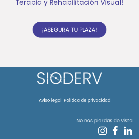
Terapia y Rehabilitación Visual!
¡ASEGURA TU PLAZA!
Aviso legal​
Política de privacidad
No nos pierdas de vista