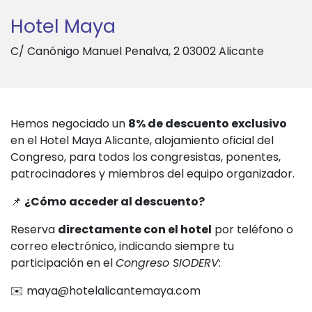
Hotel Maya
C/ Canónigo Manuel Penalva, 2 03002 Alicante
Hemos negociado un
8% de descuento exclusivo
en el Hotel Maya Alicante, alojamiento oficial del
Congreso, para todos los congresistas, ponentes,
patrocinadores y miembros del equipo organizador.
📌
¿Cómo acceder al descuento?
Reserva
directamente con el hotel
por teléfono o
correo electrónico, indicando siempre tu
participación en el
Congreso SIODERV
:
✉️
maya@hotelalicantemaya.com