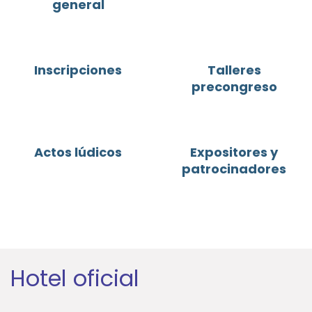
general
Inscripciones
Talleres
precongreso
Actos lúdicos
Expositores y
patrocinadores
Hotel oficial