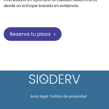
desde un enfoque basado en evidencia.
Reserva tu plaza
Aviso legal​
Política de privacidad