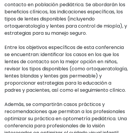
contacto en población pediátrica. Se abordarán los
beneficios clínicos, las indicaciones específicas, los
tipos de lentes disponibles (incluyendo
ortoqueratología y lentes para control de miopía), y
estrategias para su manejo seguro.
Entre los objetivos específicos de esta conferencia
se encuentran: identificar los casos en los que los
lentes de contacto son la mejor opción en niños,
revisar los tipos disponibles (como ortoqueratología,
lentes blandas y lentes gas permeable) y
proporcionar estrategias para la educación a
padres y pacientes, así como el seguimiento clínico.
Además, se compartirán casos prácticos y
recomendaciones que permitan a los profesionales
optimizar su práctica en optometría pediátrica. Una
conferencia para profesionales de la visión
interesados en optimizar el cuidado visual infantil