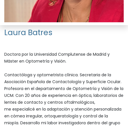
Laura Batres
Doctora por la Universidad Complutense de Madrid y
Máster en Optometría y Visión.
Contactóloga y optometrista clínica. Secretaria de la
Asociación Española de Contactología y Superficie Ocular.
Profesora en el departamento de Optometría y Visión de la
UCM. Con 20 años de experiencia en óptica, laboratorios de
lentes de contacto y centros oftalmológicos,
me especialicé en la adaptación y atención personalizada
en córnea irregular, ortoqueratología y control de la
miopía. Desarrollo mi labor investigadora dentro del grupo