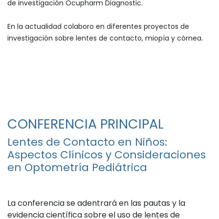
de investigación Ocupharm Diagnostic.
En la actualidad colaboro en diferentes proyectos de
investigación sobre lentes de contacto, miopía y córnea.
CONFERENCIA PRINCIPAL
Lentes de Contacto en Niños:
Aspectos Clínicos y Consideraciones
en Optometría Pediátrica​
La conferencia se adentrará en las pautas y la
evidencia científica sobre el uso de lentes de