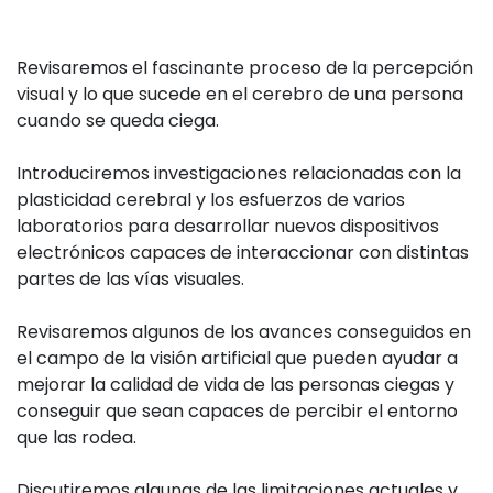
Revisaremos el fascinante proceso de la percepción
visual y lo que sucede en el cerebro de una persona
cuando se queda ciega.
Introduciremos investigaciones relacionadas con la
plasticidad cerebral y los esfuerzos de varios
laboratorios para desarrollar nuevos dispositivos
electrónicos capaces de interaccionar con distintas
partes de las vías visuales.
Revisaremos algunos de los avances conseguidos en
el campo de la visión artificial que pueden ayudar a
mejorar la calidad de vida de las personas ciegas y
conseguir que sean capaces de percibir el entorno
que las rodea.
Discutiremos algunas de las limitaciones actuales y