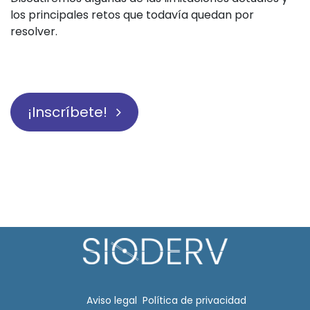
los principales retos que todavía quedan por
resolver.
¡Inscríbete!
Aviso legal​
Política de privacidad