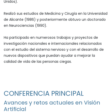
Unidos).
Realizó sus estudios de Medicina y Cirugía en la Universidad
de Alicante (1986) y posteriormente obtuvo un doctorado
en Neurociencias (1990).
Ha participado en numerosos trabajos y proyectos de
investigación nacionales e internacionales relacionados
con el estudio del sistema nervioso y con el desarrollo de
nuevos dispositivos que puedan ayudar a mejorar la
calidad de vida de las personas ciegas. ​
CONFERENCIA PRINCIPAL
Avances y retos actuales en Visión
Artificial