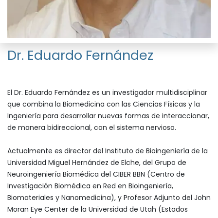
Dr. Eduardo Fernández
El Dr. Eduardo Fernández es un investigador multidisciplinar
que combina la Biomedicina con las Ciencias Físicas y la
Ingeniería para desarrollar nuevas formas de interaccionar,
de manera bidireccional, con el sistema nervioso.
Actualmente es director del Instituto de Bioingeniería de la
Universidad Miguel Hernández de Elche, del Grupo de
Neuroingeniería Biomédica del CIBER BBN (Centro de
Investigación Biomédica en Red en Bioingeniería,
Biomateriales y Nanomedicina), y Profesor Adjunto del John
Moran Eye Center de la Universidad de Utah (Estados