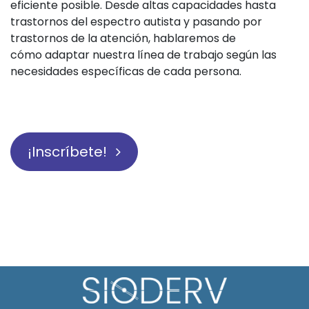
eficiente posible. Desde altas capacidades hasta
trastornos del espectro autista y pasando por
trastornos de la atención, hablaremos de
cómo adaptar nuestra línea de trabajo según las
necesidades específicas de cada persona.
¡Inscríbete!