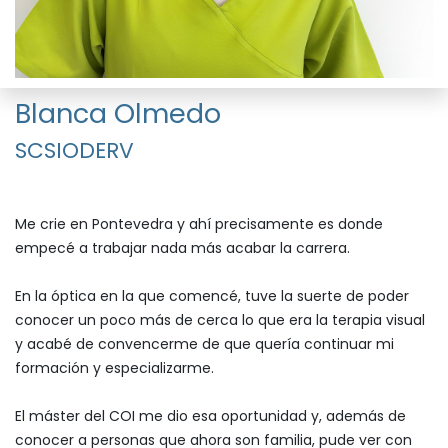
Blanca Olmedo
SCSIODERV
Me crie en Pontevedra y ahí precisamente es donde
empecé a trabajar nada más acabar la carrera.
En la óptica en la que comencé, tuve la suerte de poder
conocer un poco más de cerca lo que era la terapia visual
y acabé de convencerme de que quería continuar mi
formación y especializarme.
El máster del COI me dio esa oportunidad y, además de
conocer a personas que ahora son familia, pude ver con