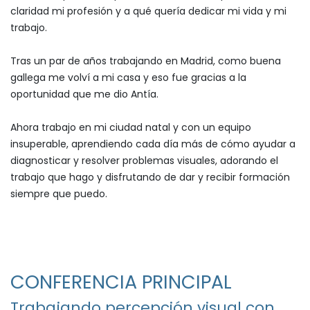
claridad mi profesión y a qué quería dedicar mi vida y mi
trabajo.
Tras un par de años trabajando en Madrid, como buena
gallega me volví a mi casa y eso fue gracias a la
oportunidad que me dio Antía.
Ahora trabajo en mi ciudad natal y con un equipo
insuperable, aprendiendo cada día más de cómo ayudar a
diagnosticar y resolver problemas visuales, adorando el
trabajo que hago y disfrutando de dar y recibir formación
siempre que puedo.​
CONFERENCIA PRINCIPAL
Trabajando percepción visual con