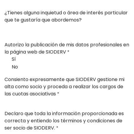
¿Tienes alguna inquietud o área de interés particular
que te gustaría que abordemos?
Autorizo la publicación de mis datos profesionales en
la página web de SIODERV
*
Sí
No
Consiento expresamente que SIODERV gestione mi
alta como socio y proceda a realizar los cargos de
las cuotas asociativas
*
Declaro que toda la información proporcionada es
correcta y entiendo los términos y condiciones de
ser socio de SIODERV.
*