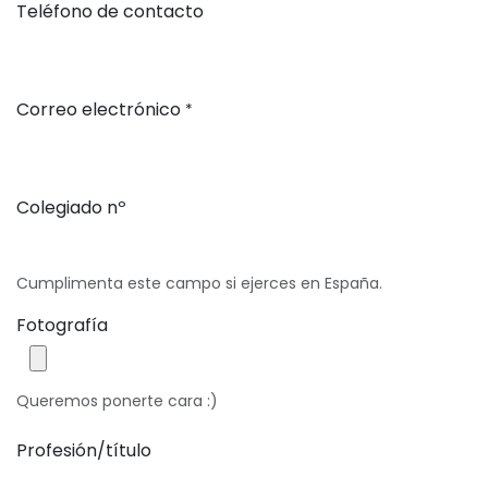
Teléfono de contacto
Correo electrónico
*
Colegiado nº
Cumplimenta este campo si ejerces en España.
Fotografía
Queremos ponerte cara :)
Profesión/título