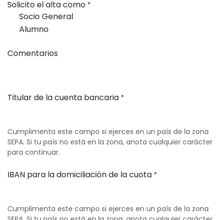
Solicito el alta como
*
Socio General
Alumno
Comentarios
Titular de la cuenta bancaria
*
Cumplimenta este campo si ejerces en un país de la zona
SEPA. Si tu país no está en la zona, anota cualquier carácter
para continuar.
IBAN para la domiciliación de la cuota
*
Cumplimenta este campo si ejerces en un país de la zona
SEPA. Si tu país no está en la zona, anota cualquier carácter