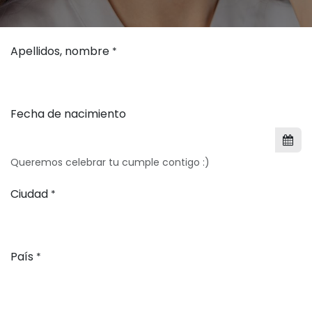
Apellidos, nombre
*
Fecha de nacimiento
Queremos celebrar tu cumple contigo :)
Ciudad
*
País
*