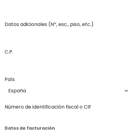
Datos adicionales (Nº, esc., piso, etc.)
C.P.
País
Número de identificación fiscal o CIF
Datos de facturación