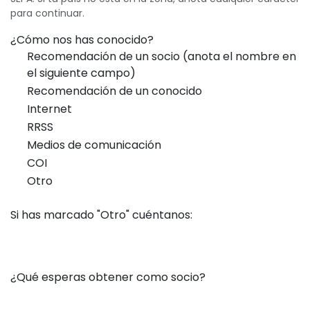
para continuar.
¿Cómo nos has conocido?
Recomendación de un socio (anota el nombre en
el siguiente campo)
Recomendación de un conocido
Internet
RRSS
Medios de comunicación
COI
Otro
Si has marcado "Otro" cuéntanos:
¿Qué esperas obtener como socio?