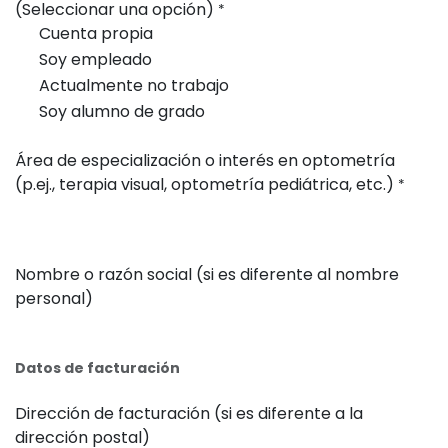
(Seleccionar una opción)
*
Cuenta propia
Soy empleado
Actualmente no trabajo
Soy alumno de grado
Área de especialización o interés en optometría
(p.ej., terapia visual, optometría pediátrica, etc.)
*
Nombre o razón social (si es diferente al nombre
personal)
Datos de facturación
Dirección de facturación (si es diferente a la
dirección postal)