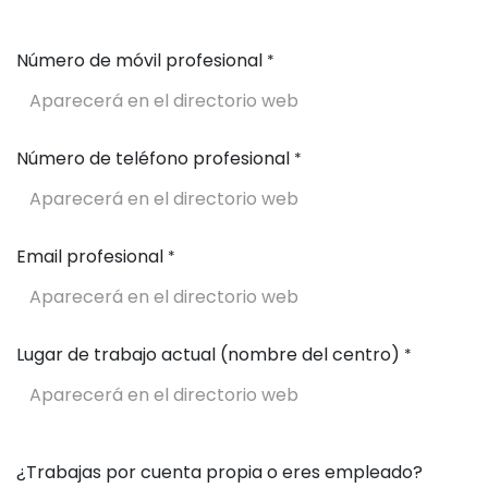
Número de móvil profesional
*
Número de teléfono profesional
*
Email profesional
*
Lugar de trabajo actual (nombre del centro)
*
¿Trabajas por cuenta propia o eres empleado?